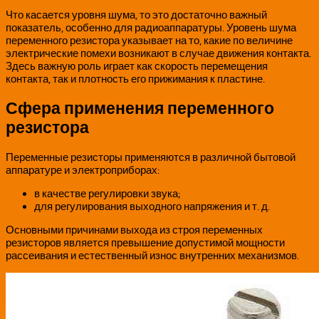
Что касается уровня шума, то это достаточно важный
показатель, особенно для радиоаппаратуры. Уровень шума
переменного резистора указывает на то, какие по величине
электрические помехи возникают в случае движения контакта.
Здесь важную роль играет как скорость перемещения
контакта, так и плотность его прижимания к пластине.
Сфера применения переменного
резистора
Переменные резисторы применяются в различной бытовой
аппаратуре и электроприборах:
в качестве регулировки звука;
для регулирования выходного напряжения и т. д.
Основными причинами выхода из строя переменных
резисторов является превышение допустимой мощности
рассеивания и естественный износ внутренних механизмов.