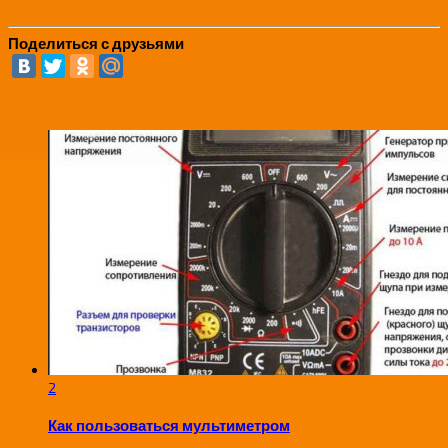
Поделиться с друзьями
2
Как пользоваться мультиметром