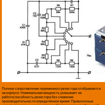
Полное сопротивление переменного резистора отображается
на корпусе. Номинальная мощность указывает на
работоспособность резистора без снижения
производительности определённое время. Проволочные