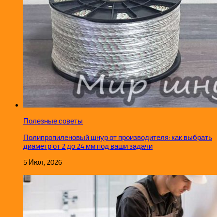
Полезные советы
Полипропиленовый шнур от производителя: как выбрать
диаметр от 2 до 24 мм под ваши задачи
5 Июл, 2026