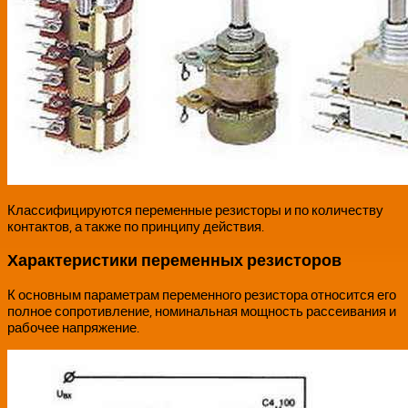
Классифицируются переменные резисторы и по количеству
контактов, а также по принципу действия.
Характеристики переменных резисторов
К основным параметрам переменного резистора относится его
полное сопротивление, номинальная мощность рассеивания и
рабочее напряжение.