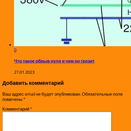
0
Что такое обрыв нуля и чем он грозит
27.01.2023
Добавить комментарий
Ваш адрес email не будет опубликован.
Обязательные поля
помечены
*
Комментарий
*