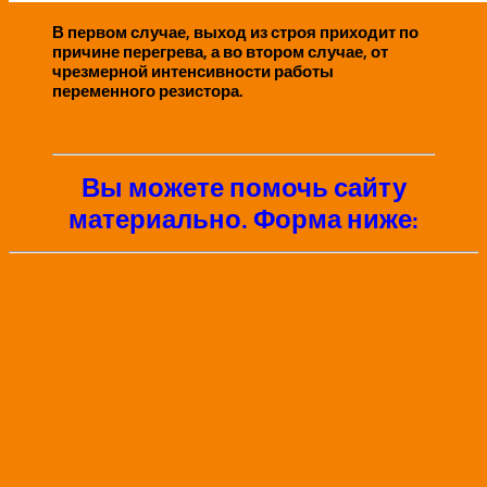
В первом случае, выход из строя приходит по
причине перегрева, а во втором случае, от
чрезмерной интенсивности работы
переменного резистора.
Вы можете помочь сайту
материально. Форма ниже: