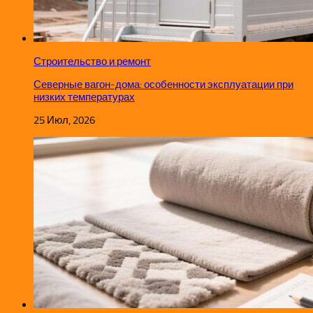
Строительство и ремонт
Северные вагон-дома: особенности эксплуатации при
низких температурах
25 Июл, 2026