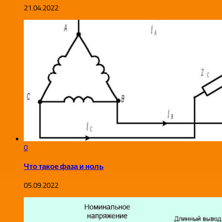
21.04.2022
0
Что такое фаза и ноль
05.09.2022