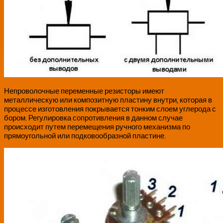
Непроволочные переменные резисторы имеют
металлическую или композитную пластину внутри, которая в
процессе изготовления покрывается тонким слоем углерода с
бором. Регулировка сопротивления в данном случае
происходит путем перемещения ручного механизма по
прямоугольной или подковообразной пластине.