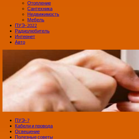
Отопление
Сантехника
Недвижимость
Мебель
ПУЭ-2022
Радиолюбитель
Интернет
Авто
ПУЭ-7
Кабели и провода
Освещение
Полезные советы