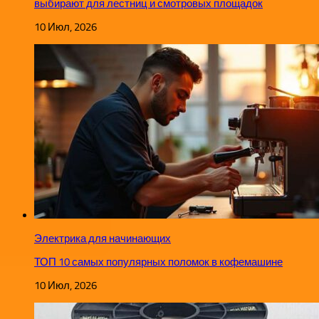
выбирают для лестниц и смотровых площадок
10 Июл, 2026
Электрика для начинающих
ТОП 10 самых популярных поломок в кофемашине
10 Июл, 2026