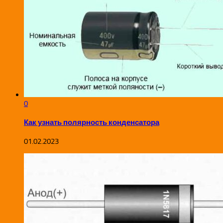
0
Как узнать полярность конденсатора
01.02.2023