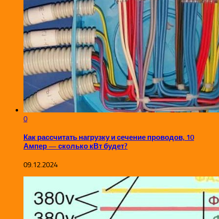
0
Как рассчитать нагрузку и сечение проводов, 10
Ампер — сколько кВт будет?
09.12.2024