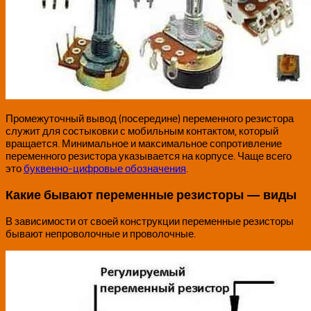
Промежуточный вывод (посередине) переменного резистора
служит для состыковки с мобильным контактом, который
вращается. Минимальное и максимальное сопротивление
переменного резистора указывается на корпусе. Чаще всего
это
буквенно-цифровые обозначения
.
Какие бывают переменные резисторы — виды
В зависимости от своей конструкции переменные резисторы
бывают непроволочные и проволочные.