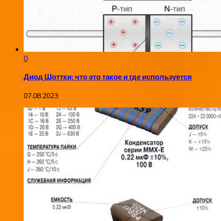
0
Диод Шоттки: что это такое и где используется
07.08.2023