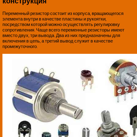
конструкция
Переменный резистор состоит из корпуса, вращающегося
элемента внутри в качестве пластины и рукоятки,
посредством которой можно осуществлять регулировку
сопротивления. Чаще всего переменные резисторы имеют
вместо двух, три вывода. Два из них предназначены для
включения в цепь, а третий вывод служит в качестве
промежуточного.