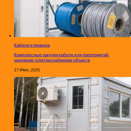
Кабели и провода
Комплексные закупки кабеля для предприятий:
надежное электроснабжение объекта
27 Июл, 2026