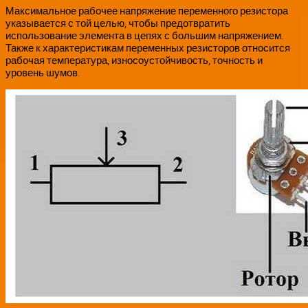
Максимальное рабочее напряжение переменного резистора
указывается с той целью, чтобы предотвратить
использование элемента в цепях с большим напряжением.
Также к характеристикам переменных резисторов относится
рабочая температура, износоустойчивость, точность и
уровень шумов.