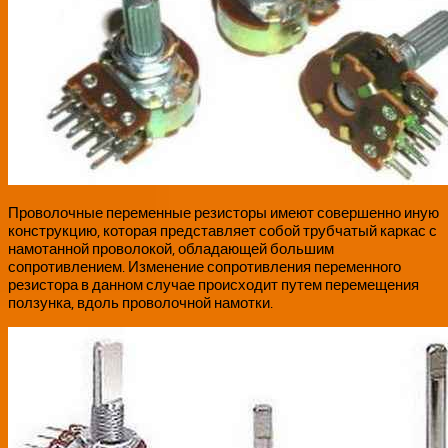
Проволочные переменные резисторы имеют совершенно иную
конструкцию, которая представляет собой трубчатый каркас с
намотанной проволокой, обладающей большим
сопротивлением. Изменение сопротивления переменного
резистора в данном случае происходит путем перемещения
ползунка, вдоль проволочной намотки.