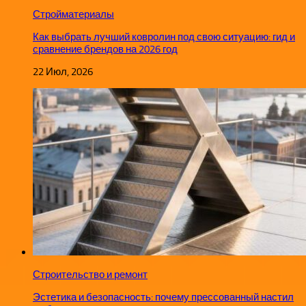
Стройматериалы
Как выбрать лучший ковролин под свою ситуацию: гид и
сравнение брендов на 2026 год
22 Июл, 2026
Строительство и ремонт
Эстетика и безопасность: почему прессованный настил