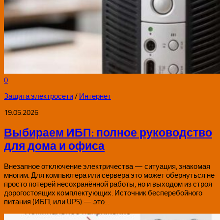
0
Защита электросети
/
Интернет
19.05.2026
Выбираем ИБП: полное руководство
для дома и офиса
Внезапное отключение электричества — ситуация, знакомая
многим. Для компьютера или сервера это может обернуться не
просто потерей несохранённой работы, но и выходом из строя
дорогостоящих комплектующих. Источник бесперебойного
питания (ИБП, или UPS) — это...