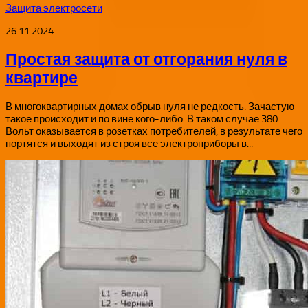
Защита электросети
26.11.2024
Простая защита от отгорания нуля в
квартире
В многоквартирных домах обрыв нуля не редкость. Зачастую
такое происходит и по вине кого-либо. В таком случае 380
Вольт оказывается в розетках потребителей, в результате чего
портятся и выходят из строя все электроприборы в...