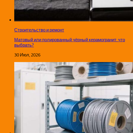
Строительство и ремонт
Матовый или полированный чёрный керамогранит: что
выбрать?
30 Июл, 2026