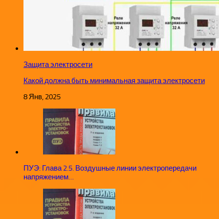
Защита электросети
Какой должна быть минимальная защита электросети
8 Янв, 2025
ПУЭ: Глава 2.5. Воздушные линии электропередачи
напряжением…