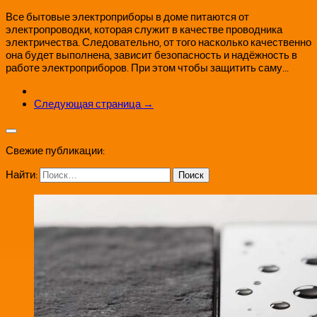
Все бытовые электроприборы в доме питаются от
электропроводки, которая служит в качестве проводника
электричества. Следовательно, от того насколько качественно
она будет выполнена, зависит безопасность и надёжность в
работе электроприборов. При этом чтобы защитить саму...
Следующая страница →
Свежие публикации:
Найти: