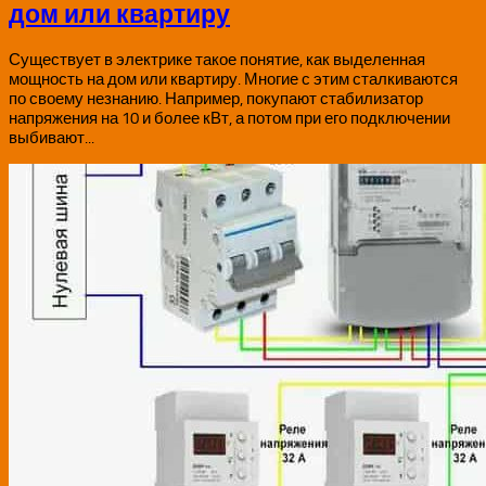
дом или квартиру
Существует в электрике такое понятие, как выделенная
мощность на дом или квартиру. Многие с этим сталкиваются
по своему незнанию. Например, покупают стабилизатор
напряжения на 10 и более кВт, а потом при его подключении
выбивают...