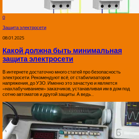
0
Защита электросети
08.01.2025
Какой должна быть минимальная
защита электросети
В интернете достаточно много статей про безопасность
электросети. Рекомендуют всё, от стабилизаторов
напряжения, до УЗО. Именно это зачастую и является
«нахлабучиванием» заказчиков, устанавливая им в дом под
сотню автоматов и другой защиты. А ведь...