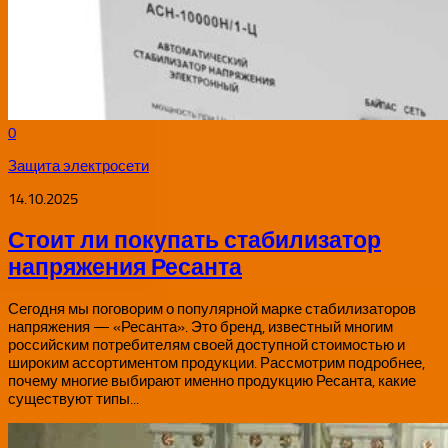
0
Защита электросети
14.10.2025
Стоит ли покупать стабилизатор
напряжения Ресанта
Сегодня мы поговорим о популярной марке стабилизаторов
напряжения — «Ресанта». Это бренд, известный многим
российским потребителям своей доступной стоимостью и
широким ассортиментом продукции. Рассмотрим подробнее,
почему многие выбирают именно продукцию Ресанта, какие
существуют типы...