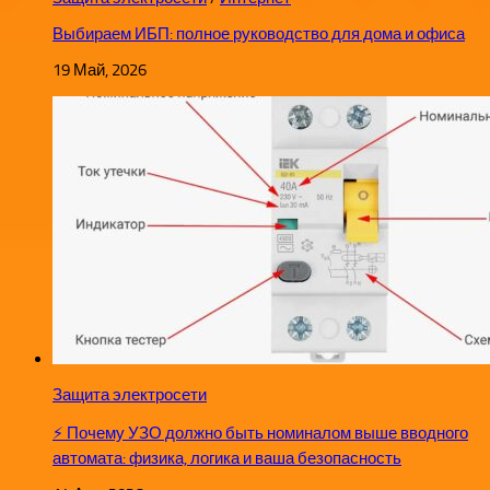
Выбираем ИБП: полное руководство для дома и офиса
19 Май, 2026
Защита электросети
⚡ Почему УЗО должно быть номиналом выше вводного
автомата: физика, логика и ваша безопасность