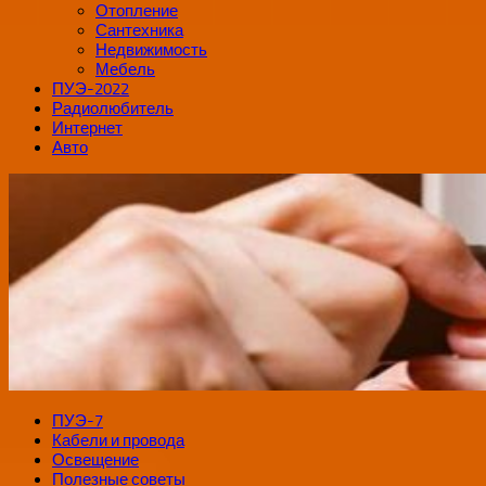
Отопление
Сантехника
Недвижимость
Мебель
ПУЭ-2022
Радиолюбитель
Интернет
Авто
ПУЭ-7
Кабели и провода
Освещение
Полезные советы