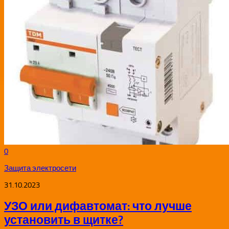
0
Защита электросети
31.10.2023
УЗО или дифавтомат: что лучше
установить в щитке?