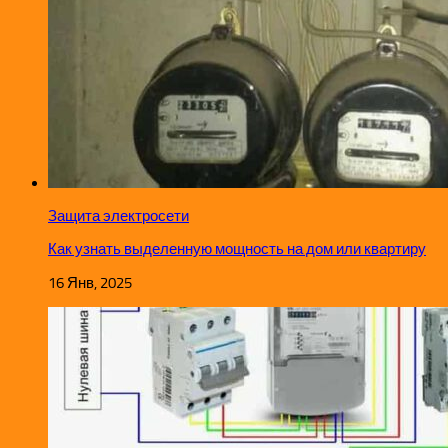
Защита электросети
Как узнать выделенную мощность на дом или квартиру
16 Янв, 2025