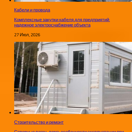
Кабели и провода
Комплексные закупки кабеля для предприятий:
надежное электроснабжение объекта
27 Июл, 2026
Строительство и ремонт
Северные вагон-дома: особенности эксплуатации при