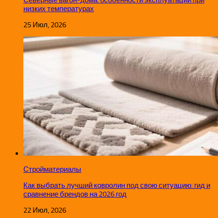
низких температурах
25 Июл, 2026
Стройматериалы
Как выбрать лучший ковролин под свою ситуацию: гид и
сравнение брендов на 2026 год
22 Июл, 2026