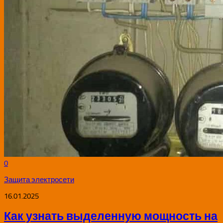
0
Защита электросети
16.01.2025
Как узнать выделенную мощность на