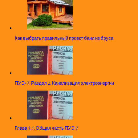
Как выбрать правильный проект бани из бруса
ПУЭ-7. Раздел 2. Канализация электроэнергии
Глава 1.1. Общая часть ПУЭ 7