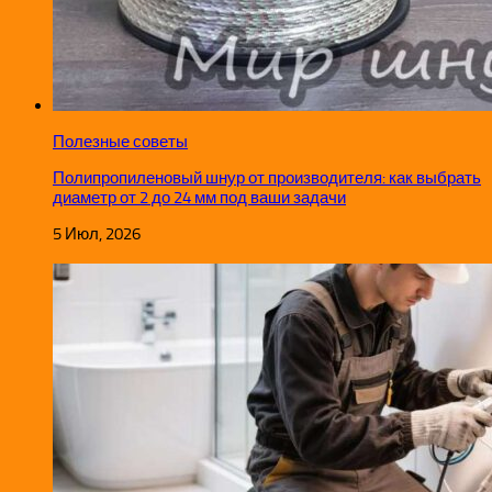
Полезные советы
Полипропиленовый шнур от производителя: как выбрать
диаметр от 2 до 24 мм под ваши задачи
5 Июл, 2026