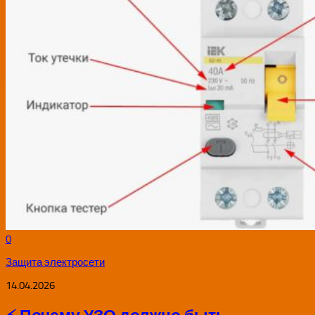
0
Защита электросети
14.04.2026