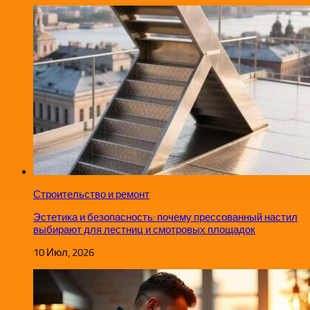
Строительство и ремонт
Эстетика и безопасность: почему прессованный настил
выбирают для лестниц и смотровых площадок
10 Июл, 2026