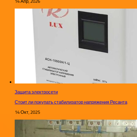
14 Апр, 2026
Защита электросети
Стоит ли покупать стабилизатор напряжения Ресанта
14 Окт, 2025