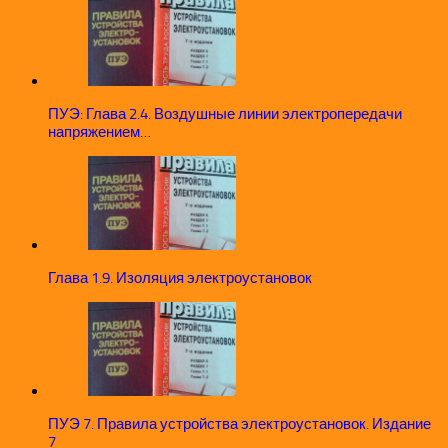
ПУЭ: Глава 2.4. Воздушные линии электропередачи
напряжением…
Глава 1.9. Изоляция электроустановок
ПУЭ 7. Правила устройства электроустановок. Издание
7