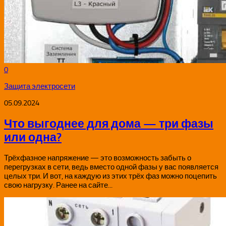
0
Защита электросети
05.09.2024
Что выгоднее для дома — три фазы
или одна?
Трёхфазное напряжение — это возможность забыть о
перегрузках в сети, ведь вместо одной фазы у вас появляется
целых три. И вот, на каждую из этих трёх фаз можно поцепить
свою нагрузку. Ранее на сайте...