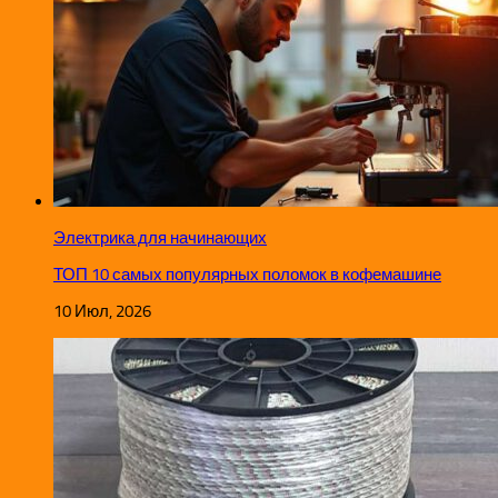
Электрика для начинающих
ТОП 10 самых популярных поломок в кофемашине
10 Июл, 2026