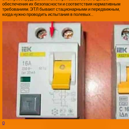
обеспечения их безопасности и соответствия нормативным
требованиям. ЭТЛ бывают стационарными и передвижным,
когда нужно проводить испытания в полевых...
0