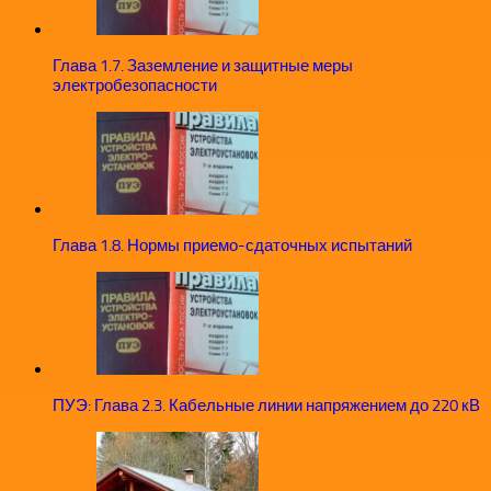
Глава 1.7. Заземление и защитные меры
электробезопасности
Глава 1.8. Нормы приемо-сдаточных испытаний
ПУЭ: Глава 2.3. Кабельные линии напряжением до 220 кВ