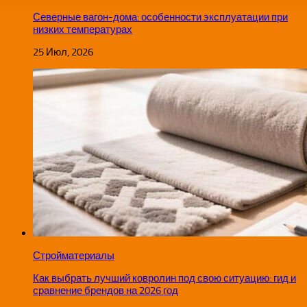
Северные вагон-дома: особенности эксплуатации при
низких температурах
25 Июл, 2026
Стройматериалы
Как выбрать лучший ковролин под свою ситуацию: гид и
сравнение брендов на 2026 год