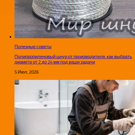
Полезные советы
Полипропиленовый шнур от производителя: как выбрать
диаметр от 2 до 24 мм под ваши задачи
5 Июл, 2026