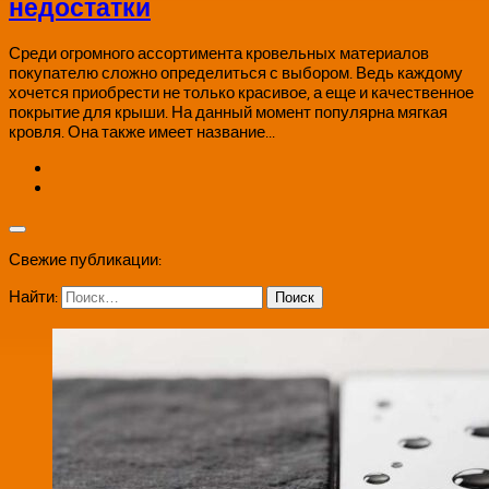
недостатки
Среди огромного ассортимента кровельных материалов
покупателю сложно определиться с выбором. Ведь каждому
хочется приобрести не только красивое, а еще и качественное
покрытие для крыши. На данный момент популярна мягкая
кровля. Она также имеет название...
Свежие публикации:
Найти: