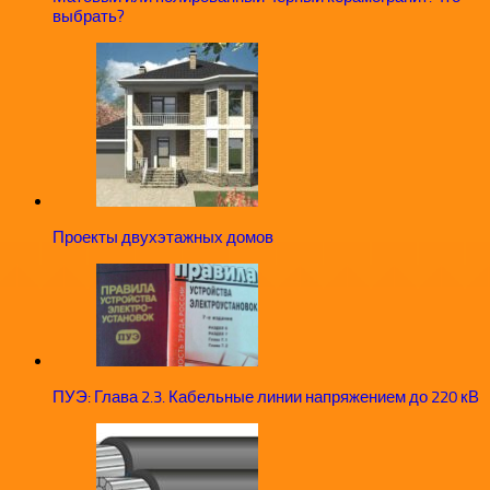
выбрать?
Проекты двухэтажных домов
ПУЭ: Глава 2.3. Кабельные линии напряжением до 220 кВ