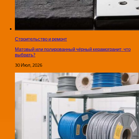
Строительство и ремонт
Матовый или полированный чёрный керамогранит: что
выбрать?
30 Июл, 2026