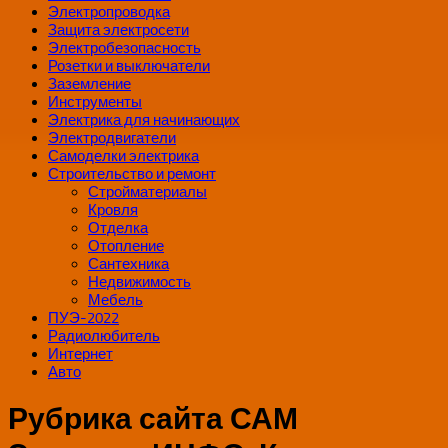
Электропроводка
Защита электросети
Электробезопасность
Розетки и выключатели
Заземление
Инструменты
Электрика для начинающих
Электродвигатели
Самоделки электрика
Строительство и ремонт
Стройматериалы
Кровля
Отделка
Отопление
Сантехника
Недвижимость
Мебель
ПУЭ-2022
Радиолюбитель
Интернет
Авто
Рубрика сайта САМ