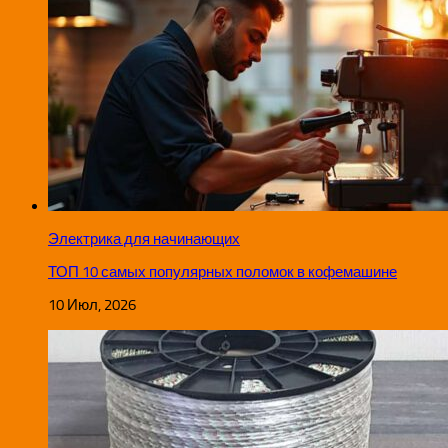
Электрика для начинающих
ТОП 10 самых популярных поломок в кофемашине
10 Июл, 2026