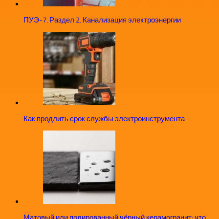
ПУЭ-7. Раздел 2. Канализация электроэнергии
Как продлить срок службы электроинструмента
Матовый или полированный чёрный керамогранит: что