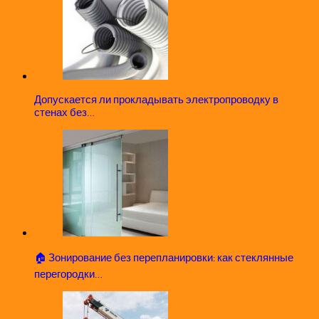
Допускается ли прокладывать электропроводку в
стенах без…
🏠 Зонирование без перепланировки: как стеклянные
перегородки…