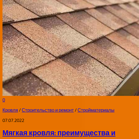
0
Кровля
/
Строительство и ремонт
/
Стройматериалы
07.07.2022
Мягкая кровля: преимущества и