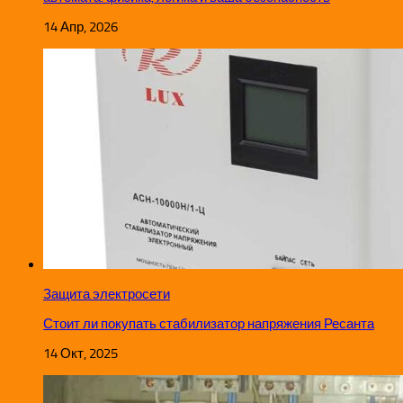
14 Апр, 2026
Защита электросети
Стоит ли покупать стабилизатор напряжения Ресанта
14 Окт, 2025