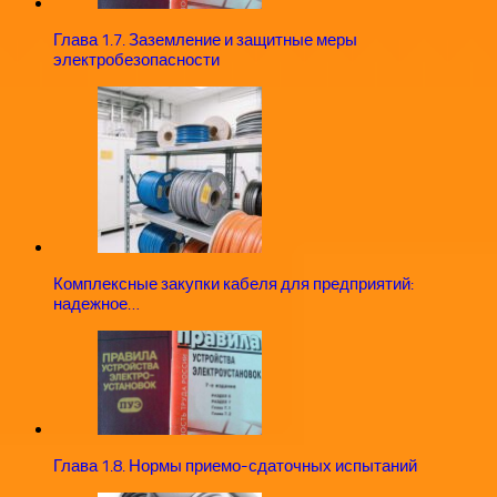
Глава 1.7. Заземление и защитные меры
электробезопасности
Комплексные закупки кабеля для предприятий:
надежное…
Глава 1.8. Нормы приемо-сдаточных испытаний