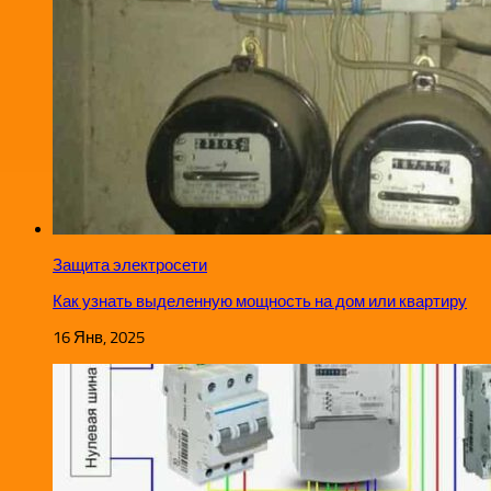
Защита электросети
Как узнать выделенную мощность на дом или квартиру
16 Янв, 2025