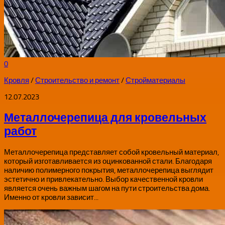
0
Кровля
/
Строительство и ремонт
/
Стройматериалы
12.07.2023
Металлочерепица для кровельных
работ
Металлочерепица представляет собой кровельный материал,
который изготавливается из оцинкованной стали. Благодаря
наличию полимерного покрытия, металлочерепица выглядит
эстетично и привлекательно. Выбор качественной кровли
является очень важным шагом на пути строительства дома.
Именно от кровли зависит...