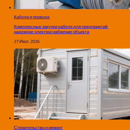
Кабели и провода
Комплексные закупки кабеля для предприятий:
надежное электроснабжение объекта
27 Июл, 2026
Строительство и ремонт