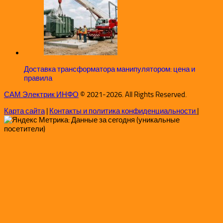
Доставка трансформатора манипулятором: цена и
правила
САМ Электрик ИНФО
© 2021-2026. All Rights Reserved.
Карта сайта
|
Контакты и политика конфиденциальности
|