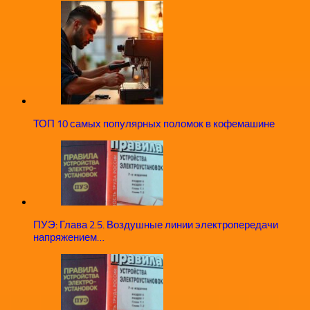
ТОП 10 самых популярных поломок в кофемашине
ПУЭ: Глава 2.5. Воздушные линии электропередачи
напряжением…