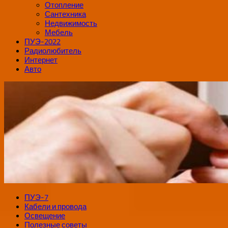
Отопление
Сантехника
Недвижимость
Мебель
ПУЭ-2022
Радиолюбитель
Интернет
Авто
ПУЭ-7
Кабели и провода
Освещение
Полезные советы