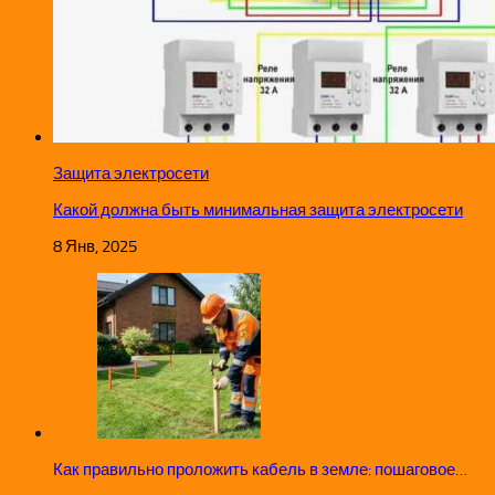
Защита электросети
Какой должна быть минимальная защита электросети
8 Янв, 2025
Как правильно проложить кабель в земле: пошаговое…