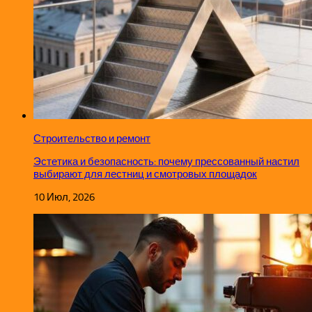
Строительство и ремонт
Эстетика и безопасность: почему прессованный настил
выбирают для лестниц и смотровых площадок
10 Июл, 2026