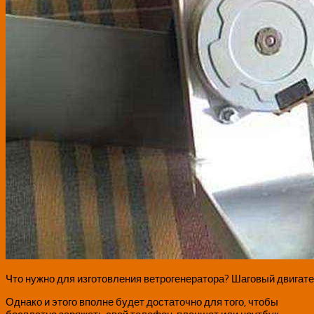
Что нужно для изготовления ветрогенератора? Шаговый двигате
Однако и этого вполне будет достаточно для того, чтобы