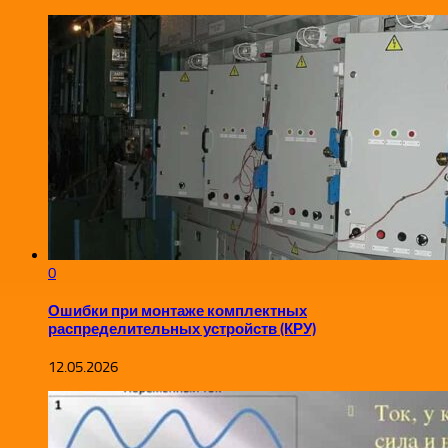
0
Ошибки при монтаже комплектных
распределительных устройств (КРУ)
12.05.2026