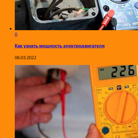
0
Как узнать мощность электродвигателя
06.03.2022