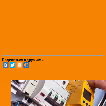
Поделиться с друзьями