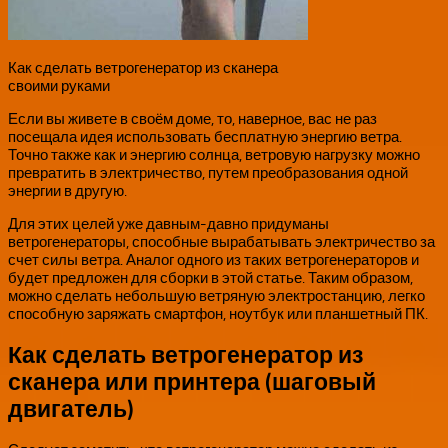
Как сделать ветрогенератор из сканера
своими руками
Если вы живете в своём доме, то, наверное, вас не раз
посещала идея использовать бесплатную энергию ветра.
Точно также как и энергию солнца, ветровую нагрузку можно
превратить в электричество, путем преобразования одной
энергии в другую.
Для этих целей уже давным-давно придуманы
ветрогенераторы, способные вырабатывать электричество за
счет силы ветра. Аналог одного из таких ветрогенераторов и
будет предложен для сборки в этой статье. Таким образом,
можно сделать небольшую ветряную электростанцию, легко
способную заряжать смартфон, ноутбук или планшетный ПК.
Как сделать ветрогенератор из
сканера или принтера (шаговый
двигатель)