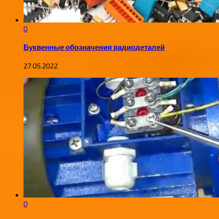
0
Буквенные обозначения радиодеталей
27.05.2022
0