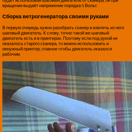
будет использован шаговый двигатель от сканера, он при
вращении выдаёт напряжение порядка 5 Вольт.
Сборка ветрогенератора своими руками
В первую очередь нужно разобрать сканер и извлечь из него
шаговый двигатель. К слову, точно такой же шаговый
двигатель есть и в принтерах. Поэтому если под рукой не
оказалось старого сканера, то можно использовать и
ненужный принтер, главное чтобы двигатель оказался
рабочим.