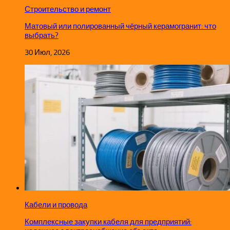
Строительство и ремонт
Матовый или полированный чёрный керамогранит: что
выбрать?
30 Июл, 2026
Кабели и провода
Комплексные закупки кабеля для предприятий: