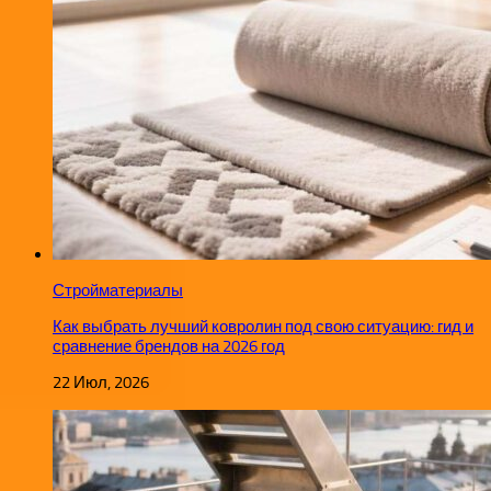
Стройматериалы
Как выбрать лучший ковролин под свою ситуацию: гид и
сравнение брендов на 2026 год
22 Июл, 2026