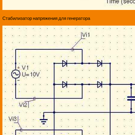
Стабилизатор напряжения для генератора