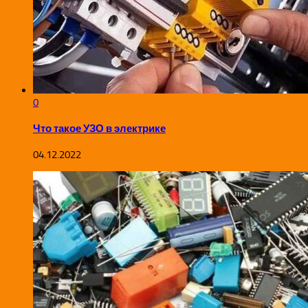
0
Что такое УЗО в электрике
04.12.2022