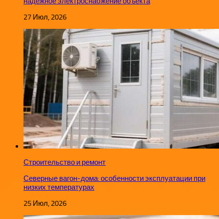
надежное электроснабжение объекта
27 Июл, 2026
Строительство и ремонт
Северные вагон-дома: особенности эксплуатации при
низких температурах
25 Июл, 2026