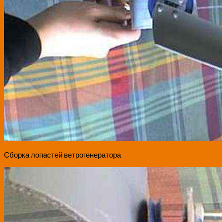
Сборка лопастей ветрогенератора