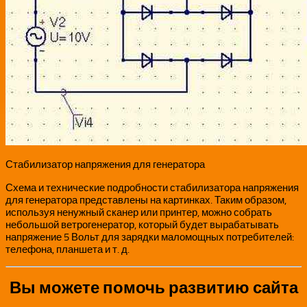
Стабилизатор напряжения для генератора
Схема и технические подробности стабилизатора напряжения
для генератора представлены на картинках. Таким образом,
используя ненужный сканер или принтер, можно собрать
небольшой ветрогенератор, который будет вырабатывать
напряжение 5 Вольт для зарядки маломощных потребителей:
телефона, планшета и т. д.
Вы можете помочь развитию сайта