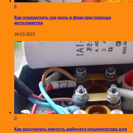
6
Как определить где ноль и фаза при помощи
мультиметра
26.03.2022
0
Как рассчитать емкость рабочего конденсатора для