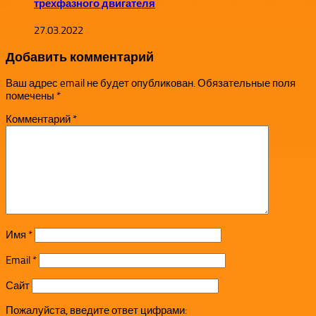
трехфазного двигателя
27.03.2022
Добавить комментарий
Ваш адрес email не будет опубликован.
Обязательные поля
помечены
*
Комментарий
*
Имя
*
Email
*
Сайт
Пожалуйста, введите ответ цифрами: