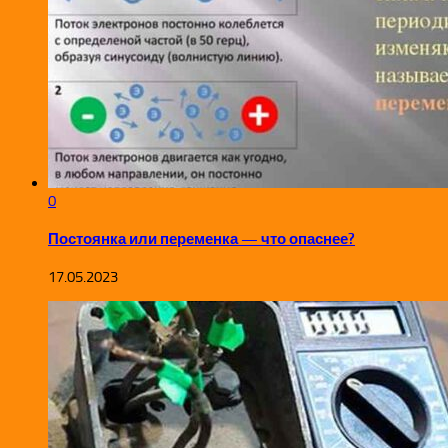
0
Постоянка или переменка — что опаснее?
17.05.2023