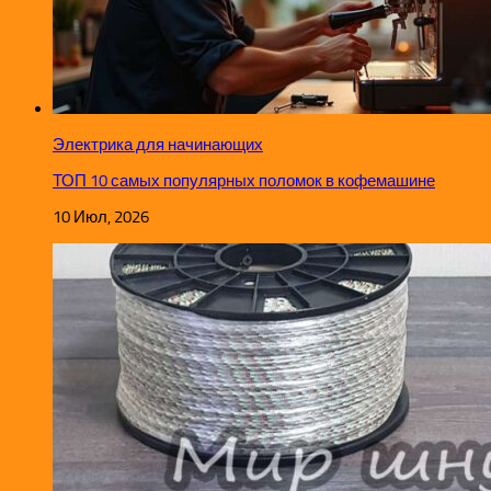
Электрика для начинающих
ТОП 10 самых популярных поломок в кофемашине
10 Июл, 2026