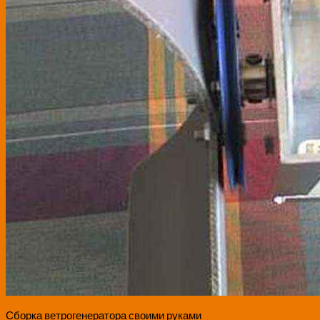
Сборка ветрогенератора своими руками