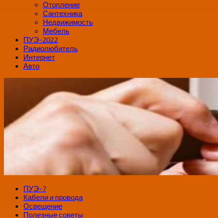
Отопление
Сантехника
Недвижимость
Мебель
ПУЭ-2022
Радиолюбитель
Интернет
Авто
ПУЭ-7
Кабели и провода
Освещение
Полезные советы