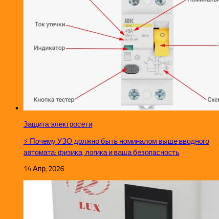
Защита электросети
⚡ Почему УЗО должно быть номиналом выше вводного
автомата: физика, логика и ваша безопасность
14 Апр, 2026