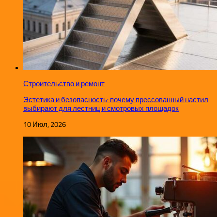
Строительство и ремонт
Эстетика и безопасность: почему прессованный настил
выбирают для лестниц и смотровых площадок
10 Июл, 2026