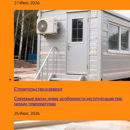
27 Июл, 2026
Строительство и ремонт
Северные вагон-дома: особенности эксплуатации при
низких температурах
25 Июл, 2026