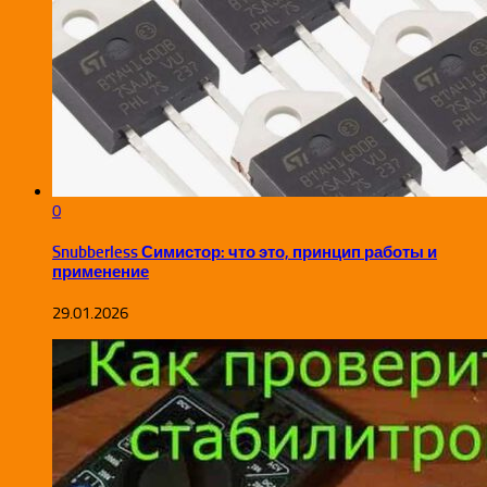
0
Snubberless Симистор: что это, принцип работы и
применение
29.01.2026