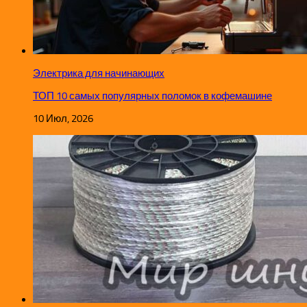
Электрика для начинающих
ТОП 10 самых популярных поломок в кофемашине
10 Июл, 2026