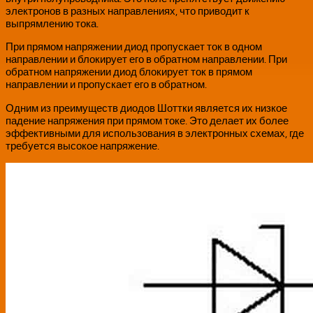
электронов в разных направлениях, что приводит к
выпрямлению тока.
При прямом напряжении диод пропускает ток в одном
направлении и блокирует его в обратном направлении. При
обратном напряжении диод блокирует ток в прямом
направлении и пропускает его в обратном.
Одним из преимуществ диодов Шоттки является их низкое
падение напряжения при прямом токе. Это делает их более
эффективными для использования в электронных схемах, где
требуется высокое напряжение.