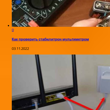
0
Как проверить стабилитрон мультиметром
03.11.2022