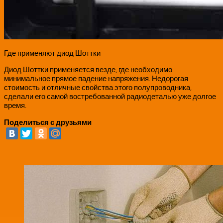
Где применяют диод Шоттки
Диод Шоттки применяется везде, где необходимо
минимальное прямое падение напряжения. Недорогая
стоимость и отличные свойства этого полупроводника,
сделали его самой востребованной радиодеталью уже долгое
время.
Поделиться с друзьями