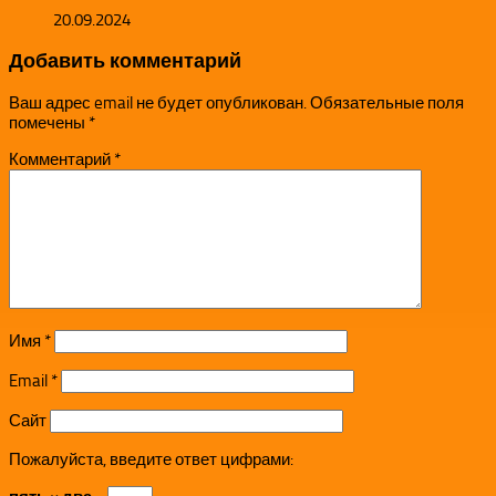
20.09.2024
Добавить комментарий
Ваш адрес email не будет опубликован.
Обязательные поля
помечены
*
Комментарий
*
Имя
*
Email
*
Сайт
Пожалуйста, введите ответ цифрами: