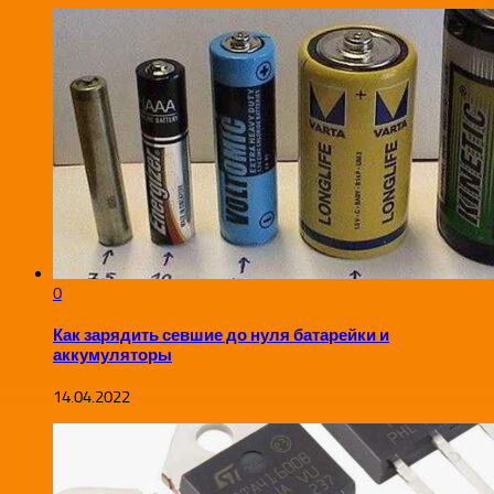
0
Как зарядить севшие до нуля батарейки и
аккумуляторы
14.04.2022