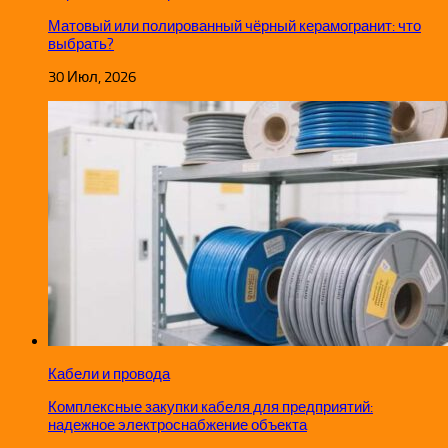
Матовый или полированный чёрный керамогранит: что
выбрать?
30 Июл, 2026
Кабели и провода
Комплексные закупки кабеля для предприятий:
надежное электроснабжение объекта