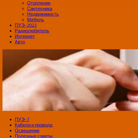
Отопление
Сантехника
Недвижимость
Мебель
ПУЭ-2022
Радиолюбитель
Интернет
Авто
ПУЭ-7
Кабели и провода
Освещение
Полезные советы