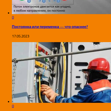
0
Постоянка или переменка — что опаснее?
17.05.2023
0