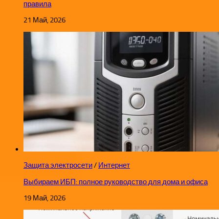
правила
21 Май, 2026
Защита электросети
/
Интернет
Выбираем ИБП: полное руководство для дома и офиса
19 Май, 2026