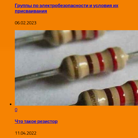
Группы по электробезопасности и условия их
присваивания
06.02.2023
0
Что такое резистор
11.04.2022