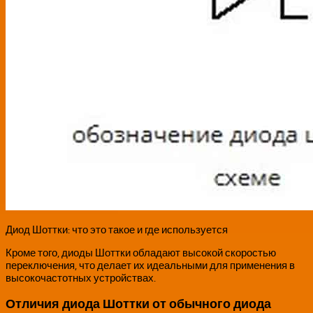
Диод Шоттки: что это такое и где используется
Кроме того, диоды Шоттки обладают высокой скоростью
переключения, что делает их идеальными для применения в
высокочастотных устройствах.
Отличия диода Шоттки от обычного диода