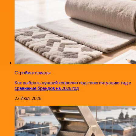
Стройматериалы
Как выбрать лучший ковролин под свою ситуацию: гид и
сравнение брендов на 2026 год
22 Июл, 2026