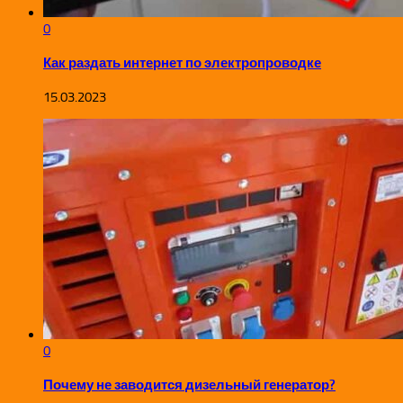
0
Как раздать интернет по электропроводке
15.03.2023
0
Почему не заводится дизельный генератор?