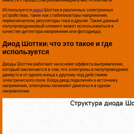
Используется
диод
Шоттки в различных электронных
устройствах, таких как стабилизаторы напряжения,
переключатели, регуляторы тока и другие. Также данный
полупроводниковый элемент может использоваться в
качестве детектора напряжения или фотодиода.
Диод Шоттки: что это такое и где
используется
Диоды Шоттки работают на основе эффекта выпрямления,
который заключается в том, что электроны в полупроводнике
движутся от одного конца к другому под действием
электрического поля. Когда диод подключён к источнику
напряжения, электроны начинают двигаться в одном
направлении.