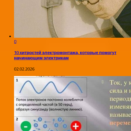
0
10 хитростей электромонтажа, которые помогут
начинающим электрикам
02.02.2026