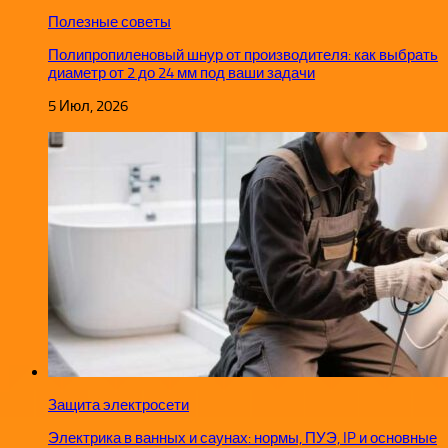
Полезные советы
Полипропиленовый шнур от производителя: как выбрать
диаметр от 2 до 24 мм под ваши задачи
5 Июл, 2026
Защита электросети
Электрика в ванных и саунах: нормы, ПУЭ, IP и основные