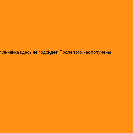
линейка здесь не подойдет. После того, как получены