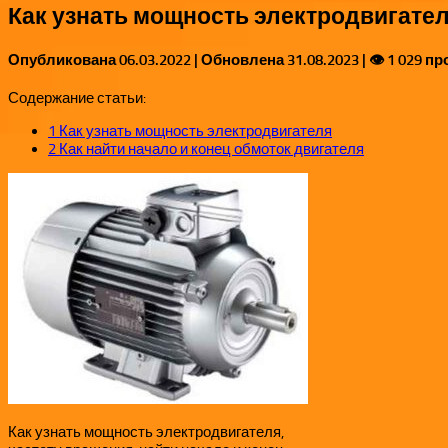
Как узнать мощность электродвигате
Опубликована
06.03.2022
| Обновлена
31.08.2023
| 👁 1 029 п
Содержание статьи:
1
Как узнать мощность электродвигателя
2
Как найти начало и конец обмоток двигателя
Как узнать мощность электродвигателя,