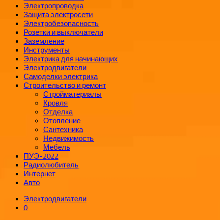
Электропроводка
Защита электросети
Электробезопасность
Розетки и выключатели
Заземление
Инструменты
Электрика для начинающих
Электродвигатели
Самоделки электрика
Строительство и ремонт
Стройматериалы
Кровля
Отделка
Отопление
Сантехника
Недвижимость
Мебель
ПУЭ-2022
Радиолюбитель
Интернет
Авто
Электродвигатели
0