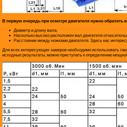
В первую очередь при осмотре двигателя нужно обратить 
Диаметр и длину вала;
Насколько высоко расположен вал двигателя относитель
Расстояние между ножками двигателя. Здесь нас интерес
Для всех интересующих замеров необходимо использовать такой
исходные результаты, можно приступать к определению мощнос