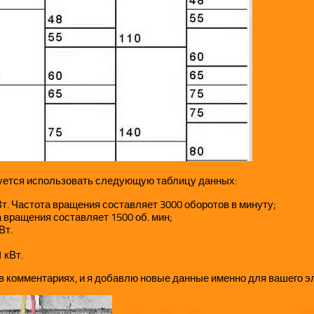
уется использовать следующую таблицу данных:
т. Частота вращения составляет 3000 оборотов в минуту;
 вращения составляет 1500 об. мин;
Вт.
 кВт.
 в комментариях, и я добавлю новые данные именно для вашего э