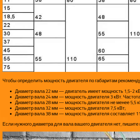
Чтобы определить мощность двигателя по габаритам рекоменд
Диаметр вала 22 мм — двигатель имеет мощность 1,5-2 кВ
Диаметр вала 24 мм — мощность двигателя 3 кВт. Частота
Диаметр вала 28 мм — мощность двигателя не менее 5,5 к
Диаметр вала 32 мм — мощность двигателя 7,5 кВт;
Диаметр вала 38 мм — мощность двигателя составляет 11
Если нужного диаметра для вала вашего двигателя нет, пишите