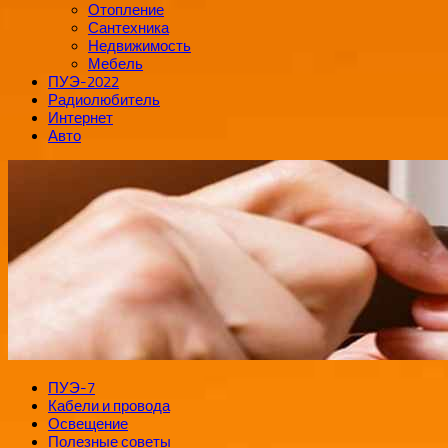
Отопление
Сантехника
Недвижимость
Мебель
ПУЭ-2022
Радиолюбитель
Интернет
Авто
ПУЭ-7
Кабели и провода
Освещение
Полезные советы