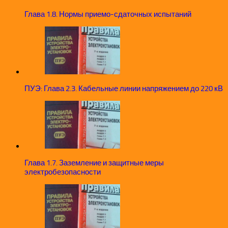
Глава 1.8. Нормы приемо-сдаточных испытаний
ПУЭ: Глава 2.3. Кабельные линии напряжением до 220 кВ
Глава 1.7. Заземление и защитные меры
электробезопасности