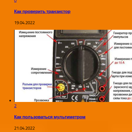
0
Как проверить транзистор
19.04.2022
2
Как пользоваться мультиметром
21.04.2022