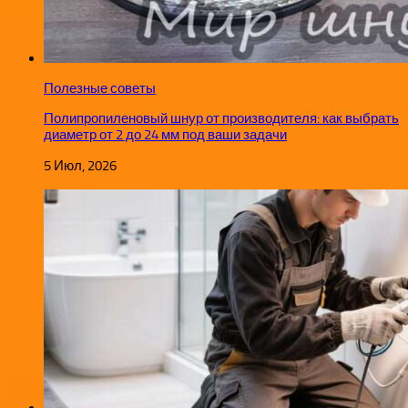
Полезные советы
Полипропиленовый шнур от производителя: как выбрать
диаметр от 2 до 24 мм под ваши задачи
5 Июл, 2026