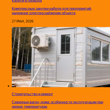
Кабели и провода
Комплексные закупки кабеля для предприятий:
надежное электроснабжение объекта
27 Июл, 2026
Строительство и ремонт
Северные вагон-дома: особенности эксплуатации при
низких температурах