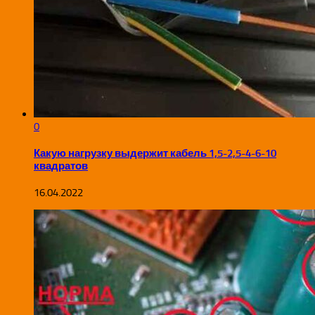
0
Какую нагрузку выдержит кабель 1,5-2,5-4-6-10
квадратов
16.04.2022