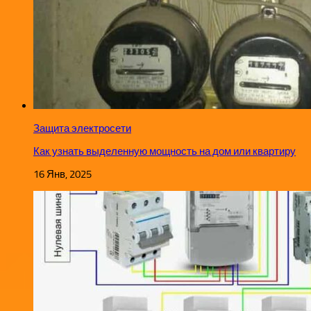
Защита электросети
Как узнать выделенную мощность на дом или квартиру
16 Янв, 2025