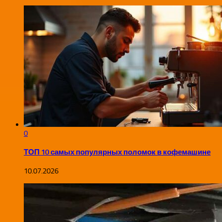
0
ТОП 10 самых популярных поломок в кофемашине
10.07.2026