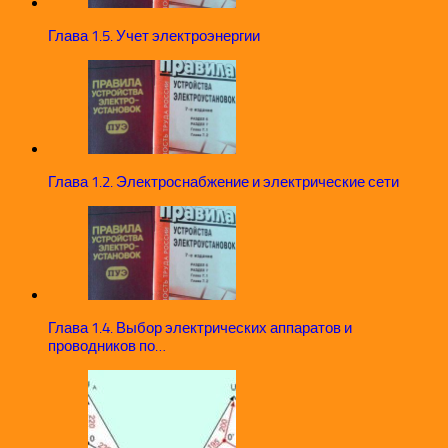
Глава 1.5. Учет электроэнергии
Глава 1.2. Электроснабжение и электрические сети
Глава 1.4. Выбор электрических аппаратов и
проводников по…