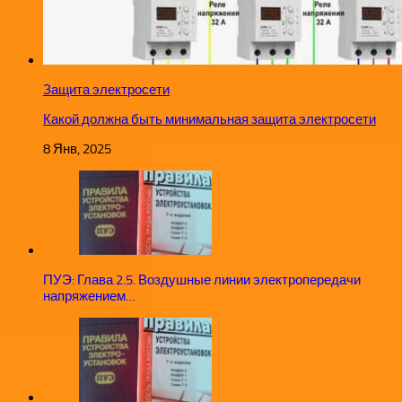
Защита электросети
Какой должна быть минимальная защита электросети
8 Янв, 2025
ПУЭ: Глава 2.5. Воздушные линии электропередачи
напряжением…