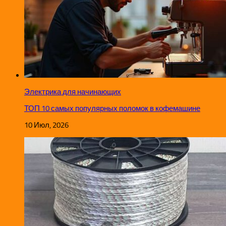
Электрика для начинающих
ТОП 10 самых популярных поломок в кофемашине
10 Июл, 2026