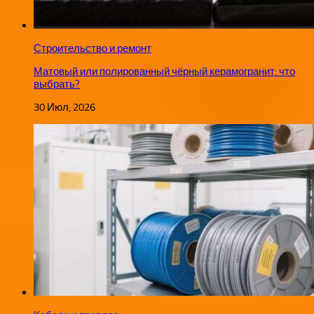
Строительство и ремонт
Матовый или полированный чёрный керамогранит: что
выбрать?
30 Июл, 2026