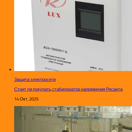
Защита электросети
Стоит ли покупать стабилизатор напряжения Ресанта
14 Окт, 2025