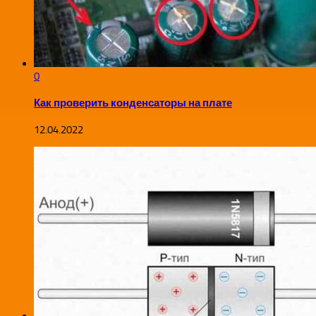
0
Как проверить конденсаторы на плате
12.04.2022