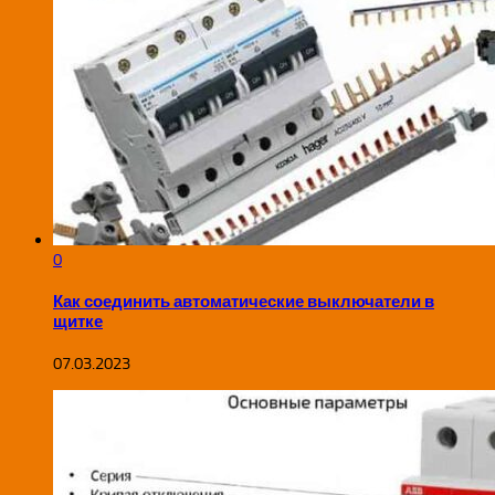
0
Как соединить автоматические выключатели в
щитке
07.03.2023