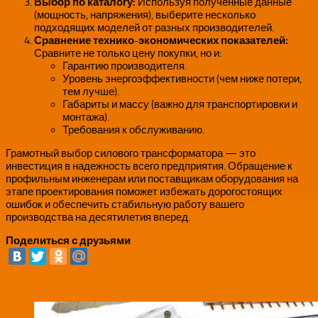
Выбор по каталогу:
Используя полученные данные
(мощность, напряжения), выберите несколько
подходящих моделей от разных производителей.
Сравнение технико-экономических показателей:
Сравните не только цену покупки, но и:
Гарантию производителя.
Уровень энергоэффективности (чем ниже потери,
тем лучше).
Габариты и массу (важно для транспортировки и
монтажа).
Требования к обслуживанию.
Грамотный выбор силового трансформатора — это
инвестиция в надежность всего предприятия. Обращение к
профильным инженерам или поставщикам оборудования на
этапе проектирования поможет избежать дорогостоящих
ошибок и обеспечить стабильную работу вашего
производства на десятилетия вперед.
Поделиться с друзьями