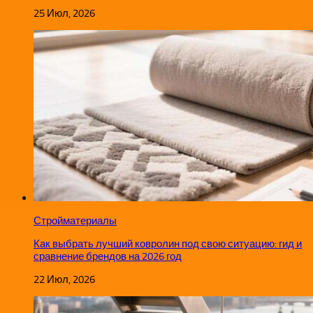
25 Июл, 2026
Стройматериалы
Как выбрать лучший ковролин под свою ситуацию: гид и
сравнение брендов на 2026 год
22 Июл, 2026