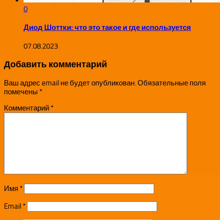
0
Диод Шоттки: что это такое и где используется
07.08.2023
Добавить комментарий
Ваш адрес email не будет опубликован.
Обязательные поля
помечены
*
Комментарий
*
Имя
*
Email
*