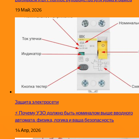
19 Май, 2026
Защита электросети
⚡ Почему УЗО должно быть номиналом выше вводного
автомата: физика, логика и ваша безопасность
14 Апр, 2026