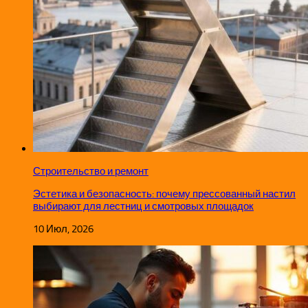
Строительство и ремонт
Эстетика и безопасность: почему прессованный настил
выбирают для лестниц и смотровых площадок
10 Июл, 2026