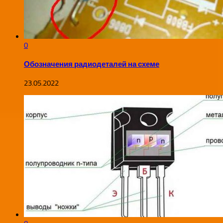
0
Обозначения радиодеталей на схеме
23.05.2022