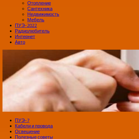
Отопление
Сантехника
Недвижимость
Мебель
ПУЭ-2022
Радиолюбитель
Интернет
Авто
ПУЭ-7
Кабели и провода
Освещение
Полезные советы