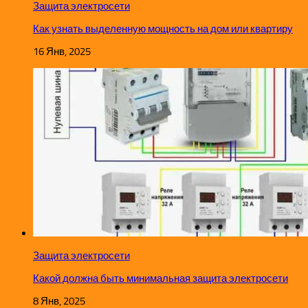
Защита электросети
Как узнать выделенную мощность на дом или квартиру
16 Янв, 2025
Защита электросети
Какой должна быть минимальная защита электросети
8 Янв, 2025