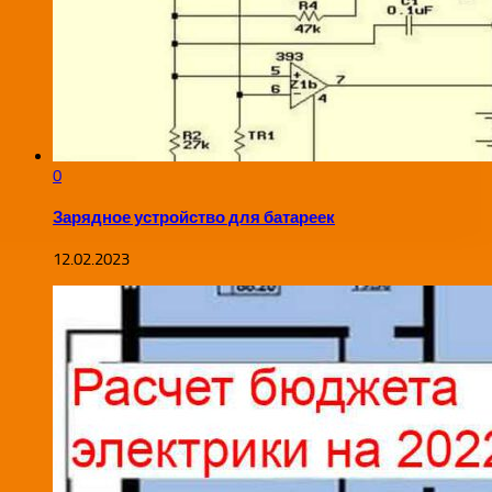
0
Зарядное устройство для батареек
12.02.2023