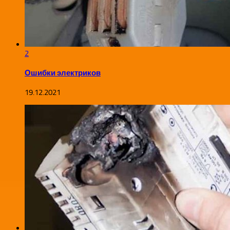
2
Ошибки электриков
19.12.2021