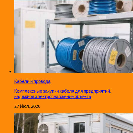
Кабели и провода
Комплексные закупки кабеля для предприятий:
надежное электроснабжение объекта
27 Июл, 2026