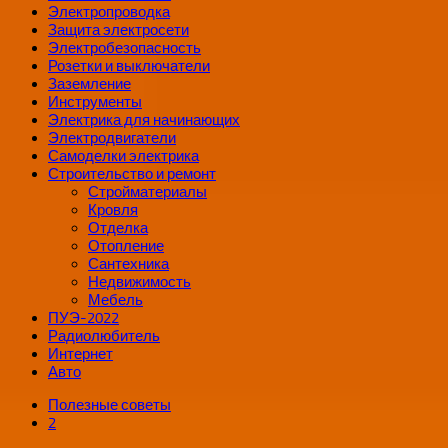
Электропроводка
Защита электросети
Электробезопасность
Розетки и выключатели
Заземление
Инструменты
Электрика для начинающих
Электродвигатели
Самоделки электрика
Строительство и ремонт
Стройматериалы
Кровля
Отделка
Отопление
Сантехника
Недвижимость
Мебель
ПУЭ-2022
Радиолюбитель
Интернет
Авто
Полезные советы
2