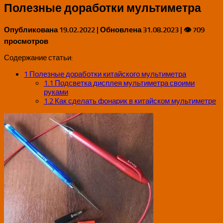
Полезные доработки мультиметра
Опубликована
19.02.2022
| Обновлена
31.08.2023
| 👁 709
просмотров
Содержание статьи:
1
Полезные доработки китайского мультиметра
1.1
Подсветка дисплея мультиметра своими
руками
1.2
Как сделать фонарик в китайском мультиметре