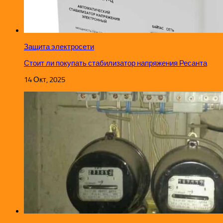
Защита электросети
Стоит ли покупать стабилизатор напряжения Ресанта
14 Окт, 2025