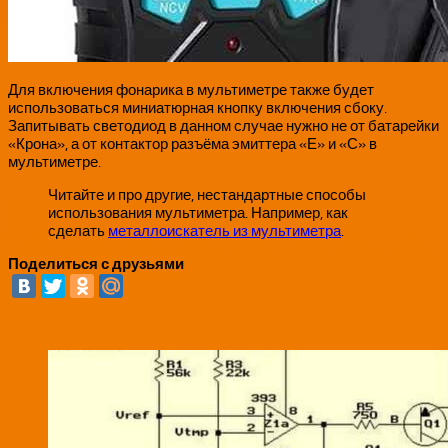
Для включения фонарика в мультиметре также будет
использоваться миниатюрная кнопку включения сбоку.
Запитывать светодиод в данном случае нужно не от батарейки
«Крона», а от контактор разъёма эмиттера «Е» и «С» в
мультиметре.
Читайте и про другие, нестандартные способы
использования мультиметра. Например, как
сделать
металлоискатель из мультиметра
.
Поделиться с друзьями