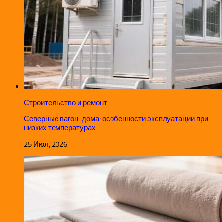
Строительство и ремонт
Северные вагон-дома: особенности эксплуатации при
низких температурах
25 Июл, 2026