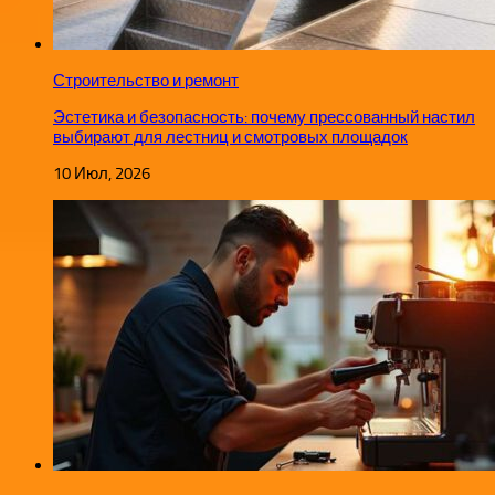
Строительство и ремонт
Эстетика и безопасность: почему прессованный настил
выбирают для лестниц и смотровых площадок
10 Июл, 2026