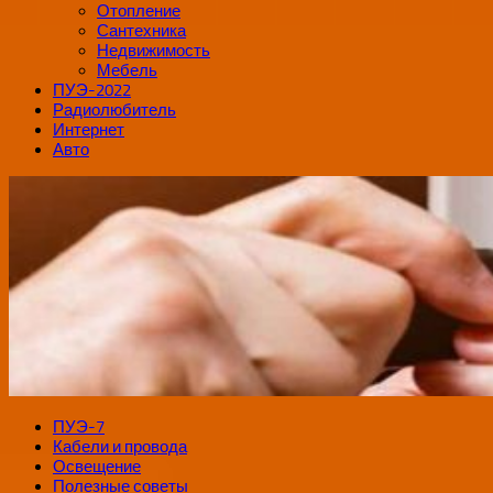
Отопление
Сантехника
Недвижимость
Мебель
ПУЭ-2022
Радиолюбитель
Интернет
Авто
ПУЭ-7
Кабели и провода
Освещение
Полезные советы