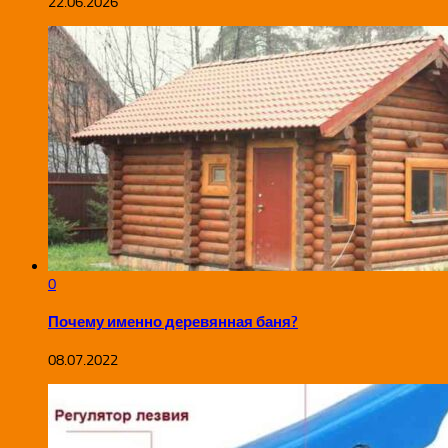
22.06.2026
0
Почему именно деревянная баня?
08.07.2022