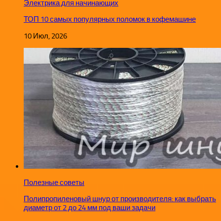
Электрика для начинающих
ТОП 10 самых популярных поломок в кофемашине
10 Июл, 2026
Полезные советы
Полипропиленовый шнур от производителя: как выбрать
диаметр от 2 до 24 мм под ваши задачи