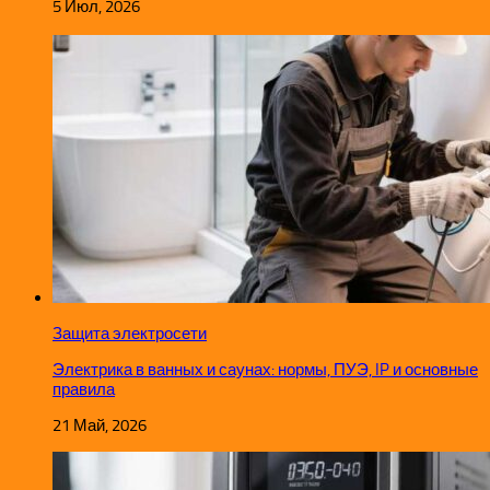
5 Июл, 2026
Защита электросети
Электрика в ванных и саунах: нормы, ПУЭ, IP и основные
правила
21 Май, 2026