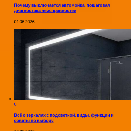
Почему выключается автомойка: пошаговая
диагностика неисправностей
01.06.2026
0
Всё о зеркалах с подсветкой: виды, функции и
советы по выбору