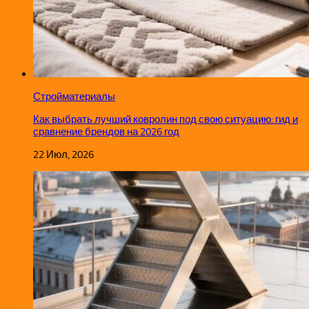
Стройматериалы
Как выбрать лучший ковролин под свою ситуацию: гид и
сравнение брендов на 2026 год
22 Июл, 2026