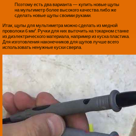
Поэтому есть два варианта — купить новые щупы
на мультиметр более высокого качества либо же
сделать новые щупы своими руками.
Итак, щупы для мультиметра можно сделать из медной
проволоки 6 мм². Ручки для них выточить на токарном станке
из диэлектрического материала, например из куска пластика.
Для изготовления наконечников для щупов лучше всего
использовать ненужные куски сверла.