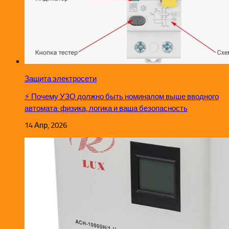
Защита электросети
⚡ Почему УЗО должно быть номиналом выше вводного
автомата: физика, логика и ваша безопасность
14 Апр, 2026