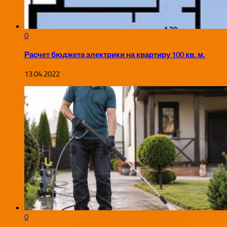
0
Расчет бюджета электрики на квартиру 100 кв. м.
13.04.2022
0