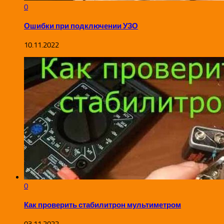
0
Ошибки при подключении УЗО
10.11.2022
0
Как проверить стабилитрон мультиметром