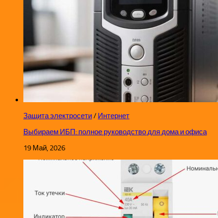
Защита электросети
/
Интернет
Выбираем ИБП: полное руководство для дома и офиса
19 Май, 2026