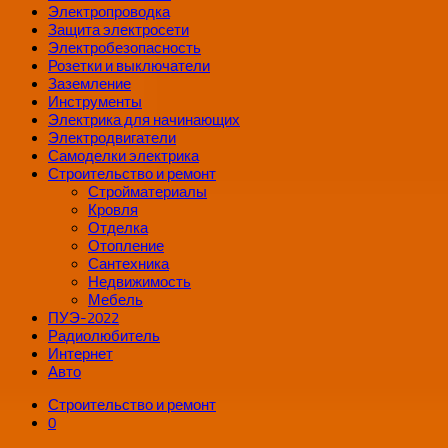
Электропроводка
Защита электросети
Электробезопасность
Розетки и выключатели
Заземление
Инструменты
Электрика для начинающих
Электродвигатели
Самоделки электрика
Строительство и ремонт
Стройматериалы
Кровля
Отделка
Отопление
Сантехника
Недвижимость
Мебель
ПУЭ-2022
Радиолюбитель
Интернет
Авто
Строительство и ремонт
0