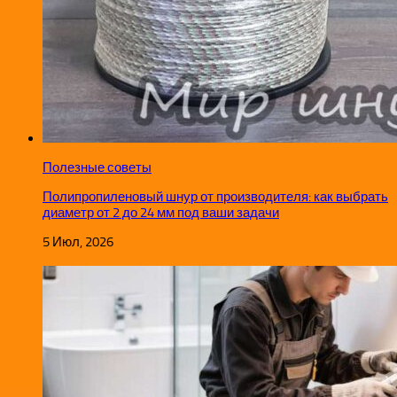
Полезные советы
Полипропиленовый шнур от производителя: как выбрать
диаметр от 2 до 24 мм под ваши задачи
5 Июл, 2026