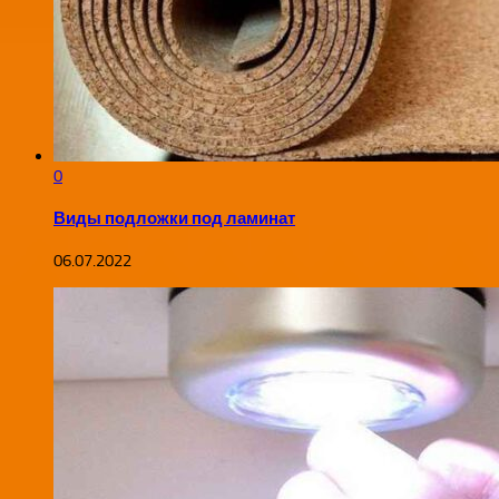
0
Виды подложки под ламинат
06.07.2022