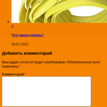
0
Что такое стропы?
20.07.2023
Добавить комментарий
Ваш адрес email не будет опубликован.
Обязательные поля
помечены
*
Комментарий
*