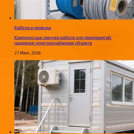
Кабели и провода
Комплексные закупки кабеля для предприятий:
надежное электроснабжение объекта
27 Июл, 2026