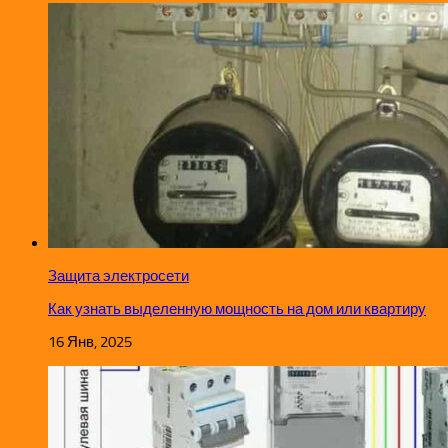
Защита электросети
Как узнать выделенную мощность на дом или квартиру
16 Янв, 2025