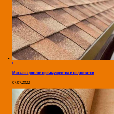
0
Мягкая кровля: преимущества и недостатки
07.07.2022