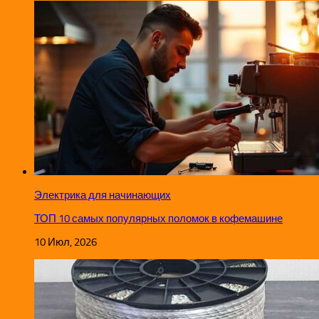
Электрика для начинающих
ТОП 10 самых популярных поломок в кофемашине
10 Июл, 2026