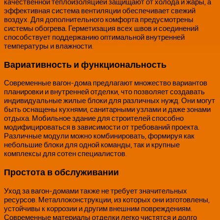
качественной теплоизоляцией защищают от холода и жары, а
эффективная система вентиляции обеспечивает свежий
воздух. Для дополнительного комфорта предусмотрены
системы обогрева. Герметизация всех швов и соединений
способствует поддержанию оптимальной внутренней
температуры и влажности.
Вариативность и функциональность
Современные вагон-дома предлагают множество вариантов
планировки и внутренней отделки, что позволяет создавать
индивидуальные жилые блоки для различных нужд. Они могут
быть оснащены кухнями, санитарными узлами и даже зонами
отдыха. Мобильное здание для строителей способно
модифицироваться в зависимости от требований проекта.
Различные модули можно комбинировать, формируя как
небольшие блоки для одной команды, так и крупные
комплексы для сотен специалистов.
Простота в обслуживании
Уход за вагон-домами также не требует значительных
ресурсов. Металлоконструкции, из которых они изготовлены,
устойчивы к коррозии и другим внешним повреждениям.
Современные материалы отделки легко чистятся и долго