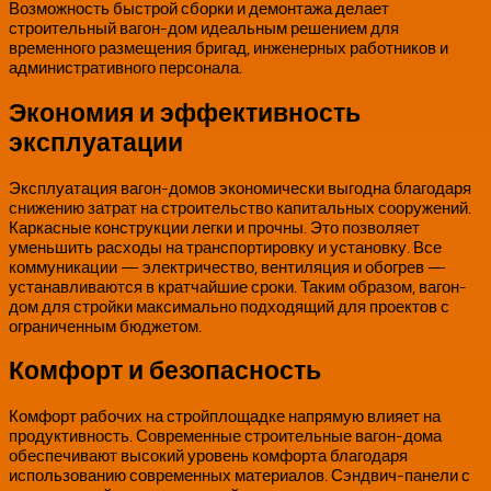
Возможность быстрой сборки и демонтажа делает
строительный вагон-дом идеальным решением для
временного размещения бригад, инженерных работников и
административного персонала.
Экономия и эффективность
эксплуатации
Эксплуатация вагон-домов экономически выгодна благодаря
снижению затрат на строительство капитальных сооружений.
Каркасные конструкции легки и прочны. Это позволяет
уменьшить расходы на транспортировку и установку. Все
коммуникации — электричество, вентиляция и обогрев —
устанавливаются в кратчайшие сроки. Таким образом, вагон-
дом для стройки максимально подходящий для проектов с
ограниченным бюджетом.
Комфорт и безопасность
Комфорт рабочих на стройплощадке напрямую влияет на
продуктивность. Современные строительные вагон-дома
обеспечивают высокий уровень комфорта благодаря
использованию современных материалов. Сэндвич-панели с