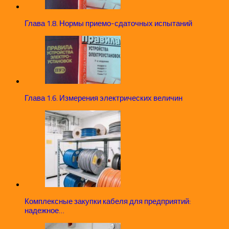
Глава 1.8. Нормы приемо-сдаточных испытаний
Глава 1.6. Измерения электрических величин
Комплексные закупки кабеля для предприятий:
надежное…