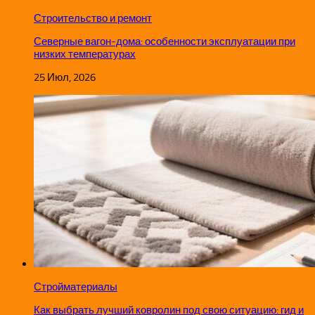
Строительство и ремонт
Северные вагон-дома: особенности эксплуатации при
низких температурах
25 Июл, 2026
Стройматериалы
Как выбрать лучший ковролин под свою ситуацию: гид и