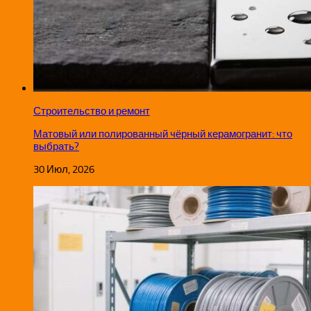
Строительство и ремонт
Матовый или полированный чёрный керамогранит: что
выбрать?
30 Июл, 2026