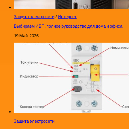
Защита электросети
/
Интернет
Выбираем ИБП: полное руководство для дома и офиса
19 Май, 2026
Защита электросети