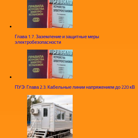
Глава 1.7. Заземление и защитные меры
электробезопасности
ПУЭ: Глава 2.3. Кабельные линии напряжением до 220 кВ