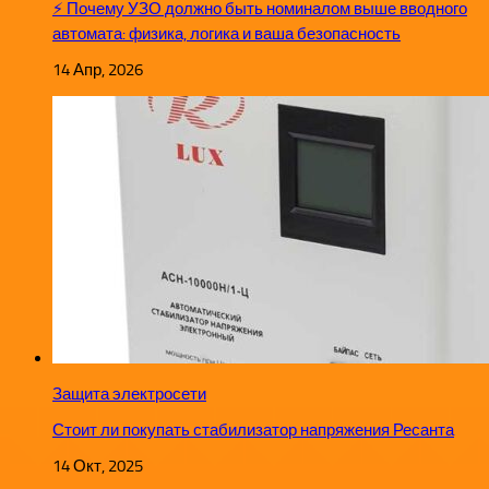
⚡ Почему УЗО должно быть номиналом выше вводного
автомата: физика, логика и ваша безопасность
14 Апр, 2026
Защита электросети
Стоит ли покупать стабилизатор напряжения Ресанта
14 Окт, 2025