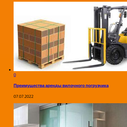
0
Преимущества аренды вилочного погрузчика
07.07.2022