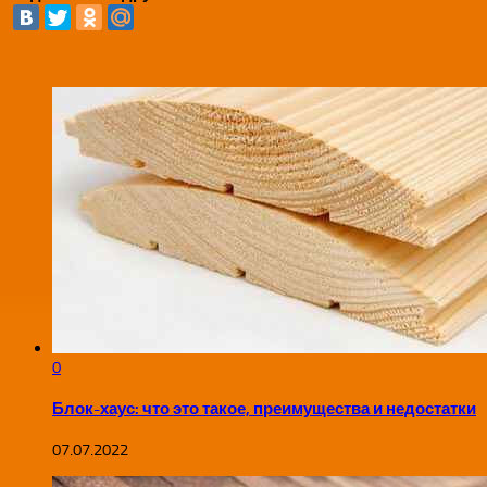
0
Блок-хаус: что это такое, преимущества и недостатки
07.07.2022