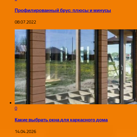
Профилированный брус: плюсы и минусы
08.07.2022
0
Какие выбрать окна для каркасного дома
14.04.2026