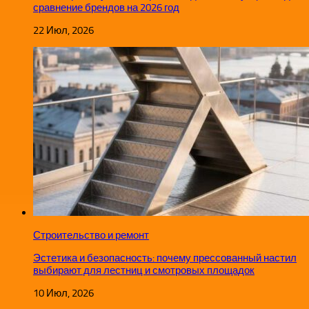
сравнение брендов на 2026 год
22 Июл, 2026
Строительство и ремонт
Эстетика и безопасность: почему прессованный настил
выбирают для лестниц и смотровых площадок
10 Июл, 2026