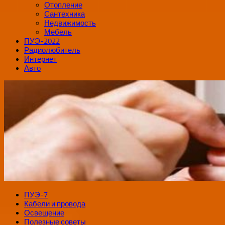
Отопление
Сантехника
Недвижимость
Мебель
ПУЭ-2022
Радиолюбитель
Интернет
Авто
ПУЭ-7
Кабели и провода
Освещение
Полезные советы