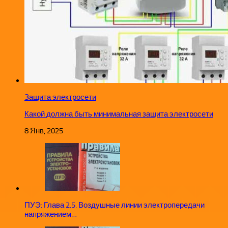
Защита электросети
Какой должна быть минимальная защита электросети
8 Янв, 2025
ПУЭ: Глава 2.5. Воздушные линии электропередачи
напряжением…