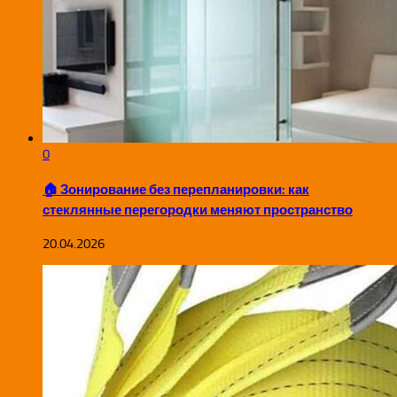
0
🏠 Зонирование без перепланировки: как
стеклянные перегородки меняют пространство
20.04.2026