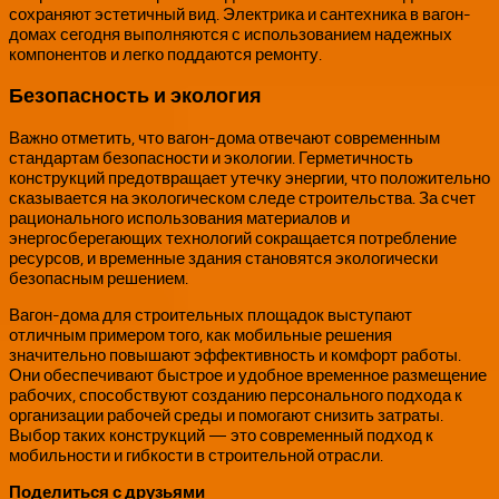
сохраняют эстетичный вид. Электрика и сантехника в вагон-
домах сегодня выполняются с использованием надежных
компонентов и легко поддаются ремонту.
Безопасность и экология
Важно отметить, что вагон-дома отвечают современным
стандартам безопасности и экологии. Герметичность
конструкций предотвращает утечку энергии, что положительно
сказывается на экологическом следе строительства. За счет
рационального использования материалов и
энергосберегающих технологий сокращается потребление
ресурсов, и временные здания становятся экологически
безопасным решением.
Вагон-дома для строительных площадок выступают
отличным примером того, как мобильные решения
значительно повышают эффективность и комфорт работы.
Они обеспечивают быстрое и удобное временное размещение
рабочих, способствуют созданию персонального подхода к
организации рабочей среды и помогают снизить затраты.
Выбор таких конструкций — это современный подход к
мобильности и гибкости в строительной отрасли.
Поделиться с друзьями