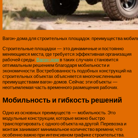
Вагон-дома для строительных площадок: преимущества моби
Строительные площадки — это динамичные и постоянно
меняющиеся места, где требуется эффективная организация
рабочей среды.
Вагон-дом
в таких случаях становится
оптимальным решением благодаря мобильности и
экономичности. Востребованность подобных конструкций на
строительных объектах объясняется многочисленными
преимуществами вагон-домов. Сейчас эти объекты —
неотъемлемая часть временного размещения рабочих.
Мобильность и гибкость решений
Одно из основных преимуществ — мобильность. Это
модульные конструкции, которые можно быстро
транспортировать с одного объекта на другой. Перевозка и
монтаж занимают минимальное количество времени, что
особенно важно при интенсивном графике строительства.