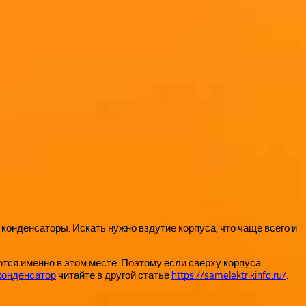
 конденсаторы. Искать нужно вздутие корпуса, что чаще всего и
тся именно в этом месте. Поэтому если сверху корпуса
конденсатор
читайте в другой статье
https://samelektrikinfo.ru/
.