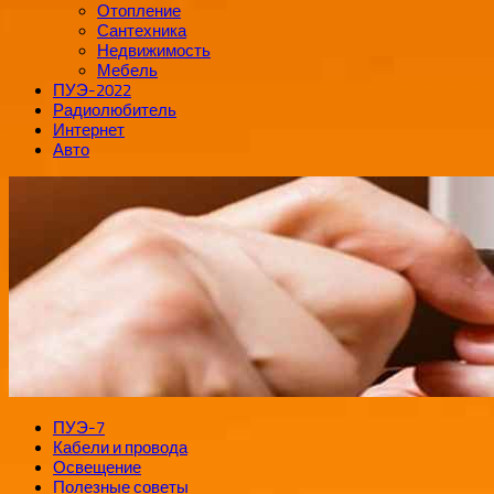
Отопление
Сантехника
Недвижимость
Мебель
ПУЭ-2022
Радиолюбитель
Интернет
Авто
ПУЭ-7
Кабели и провода
Освещение
Полезные советы