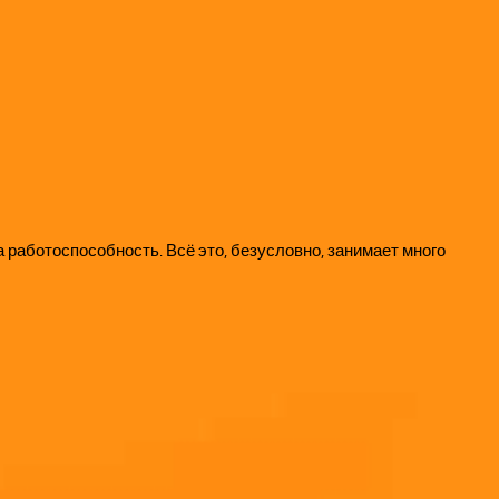
 работоспособность. Всё это, безусловно, занимает много