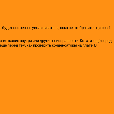
е будет постоянно увеличиваться, пока не отобразится цифра 1.
 замыкание внутри или другие неисправности. Кстати, ещё перед
еще перед тем, как проверить конденсаторы на плате. В