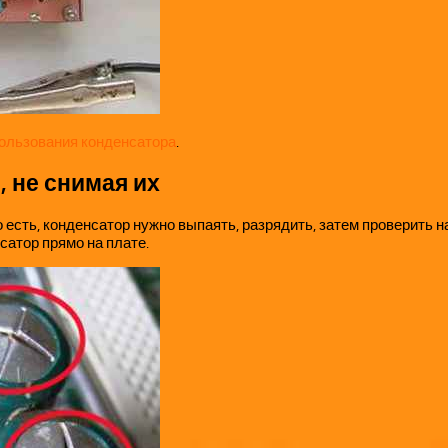
пользования конденсатора
.
, не снимая их
есть, конденсатор нужно выпаять, разрядить, затем проверить на
сатор прямо на плате.