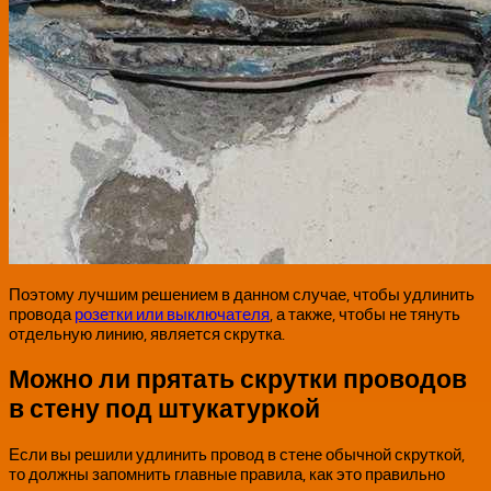
Поэтому лучшим решением в данном случае, чтобы удлинить
провода
розетки или выключателя
, а также, чтобы не тянуть
отдельную линию, является скрутка.
Можно ли прятать скрутки проводов
в стену под штукатуркой
Если вы решили удлинить провод в стене обычной скруткой,
то должны запомнить главные правила, как это правильно