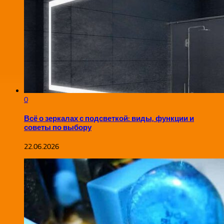
0
Всё о зеркалах с подсветкой: виды, функции и
советы по выбору
22.06.2026