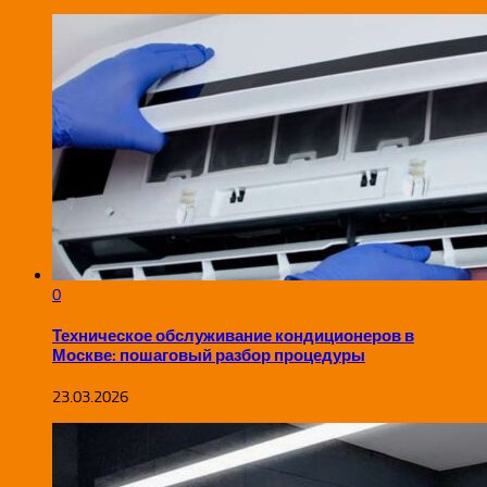
0
Техническое обслуживание кондиционеров в
Москве: пошаговый разбор процедуры
23.03.2026