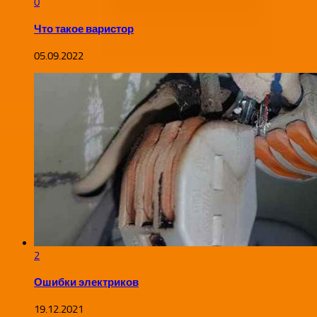
0
Что такое варистор
05.09.2022
2
Ошибки электриков
19.12.2021