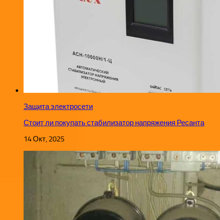
Защита электросети
Стоит ли покупать стабилизатор напряжения Ресанта
14 Окт, 2025