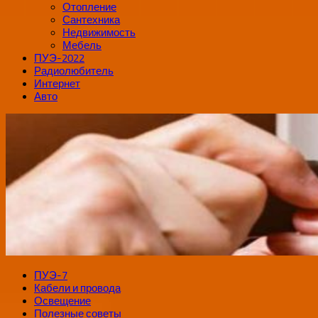
Отопление
Сантехника
Недвижимость
Мебель
ПУЭ-2022
Радиолюбитель
Интернет
Авто
ПУЭ-7
Кабели и провода
Освещение
Полезные советы