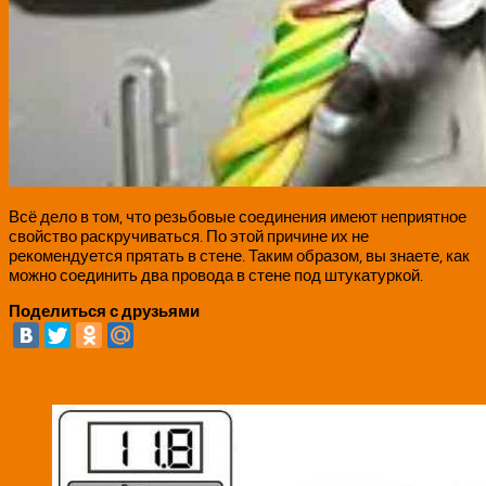
Всё дело в том, что резьбовые соединения имеют неприятное
свойство раскручиваться. По этой причине их не
рекомендуется прятать в стене. Таким образом, вы знаете, как
можно соединить два провода в стене под штукатуркой.
Поделиться с друзьями