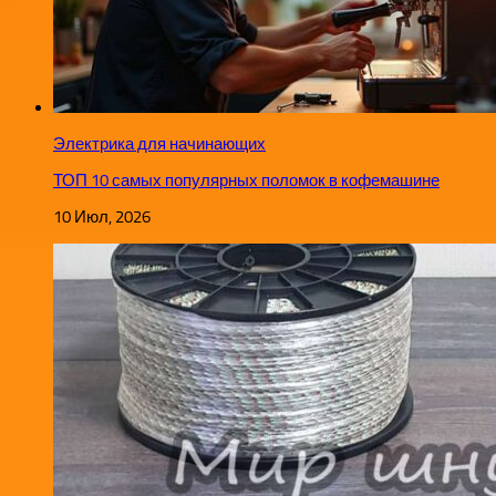
Электрика для начинающих
ТОП 10 самых популярных поломок в кофемашине
10 Июл, 2026