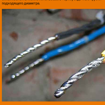
подходящего диаметра.