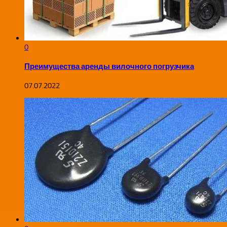
0
Преимущества аренды вилочного погрузчика
07.07.2022