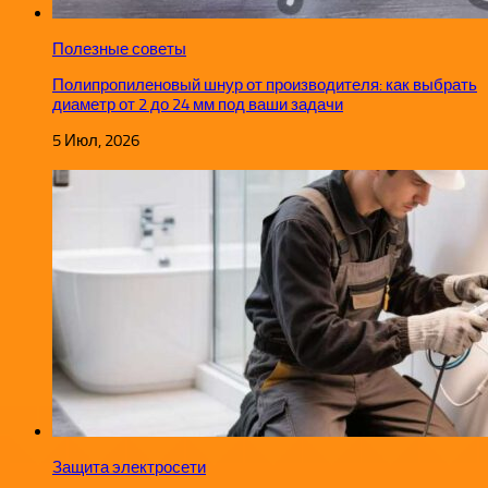
Полезные советы
Полипропиленовый шнур от производителя: как выбрать
диаметр от 2 до 24 мм под ваши задачи
5 Июл, 2026
Защита электросети