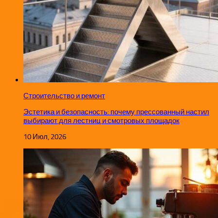
Строительство и ремонт
Эстетика и безопасность: почему прессованный настил
выбирают для лестниц и смотровых площадок
10 Июл, 2026