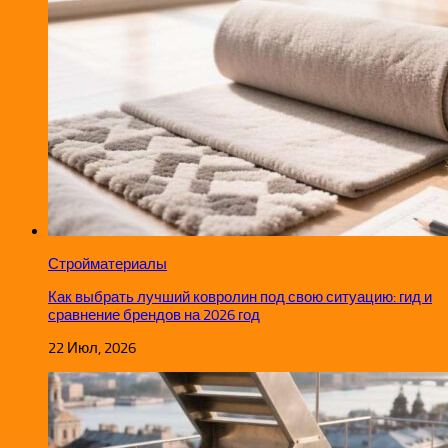
Стройматериалы
Как выбрать лучший ковролин под свою ситуацию: гид и
сравнение брендов на 2026 год
22 Июл, 2026