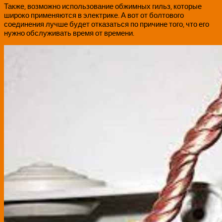
Также, возможно использование обжимных гильз, которые
широко применяются в электрике. А вот от болтового
соединения лучше будет отказаться по причине того, что его
нужно обслуживать время от времени.