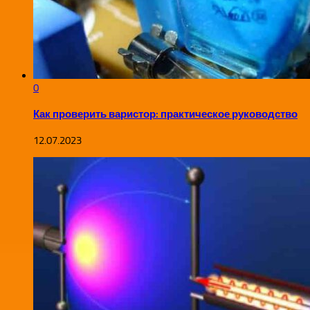
0
Как проверить варистор: практическое руководство
12.07.2023