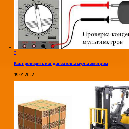
0
Как проверить конденсаторы мультиметром
19.01.2022