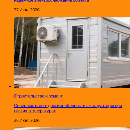
надежное электроснабжение объекта
27 Июл, 2026
Строительство и ремонт
Северные вагон-дома: особенности эксплуатации при
низких температурах
25 Июл, 2026