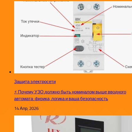
Защита электросети
⚡ Почему УЗО должно быть номиналом выше вводного
автомата: физика, логика и ваша безопасность
14 Апр, 2026