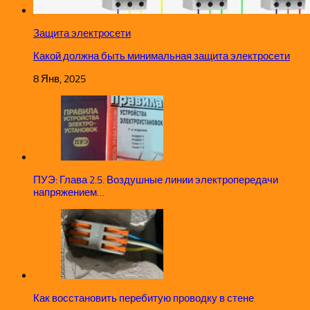
Защита электросети
Какой должна быть минимальная защита электросети
8 Янв, 2025
ПУЭ: Глава 2.5. Воздушные линии электропередачи
напряжением…
Как восстановить перебитую проводку в стене