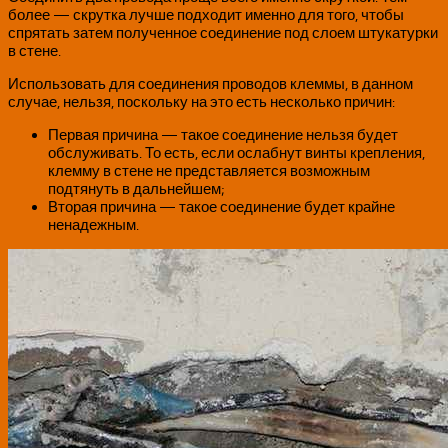
более — скрутка лучше подходит именно для того, чтобы
спрятать затем полученное соединение под слоем штукатурки
в стене.
Использовать для соединения проводов клеммы, в данном
случае, нельзя, поскольку на это есть несколько причин:
Первая причина — такое соединение нельзя будет
обслуживать. То есть, если ослабнут винты крепления,
клемму в стене не представляется возможным
подтянуть в дальнейшем;
Вторая причина — такое соединение будет крайне
ненадежным.