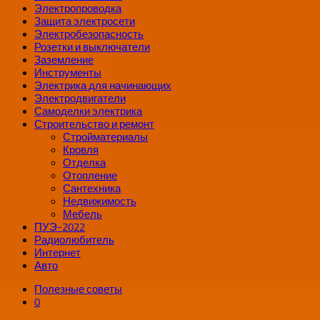
Электропроводка
Защита электросети
Электробезопасность
Розетки и выключатели
Заземление
Инструменты
Электрика для начинающих
Электродвигатели
Самоделки электрика
Строительство и ремонт
Стройматериалы
Кровля
Отделка
Отопление
Сантехника
Недвижимость
Мебель
ПУЭ-2022
Радиолюбитель
Интернет
Авто
Полезные советы
0