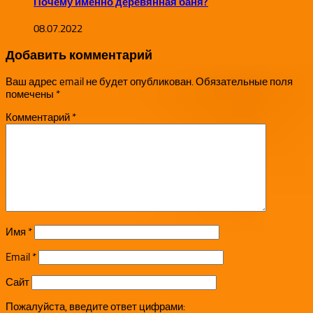
Почему именно деревянная баня?
08.07.2022
Добавить комментарий
Ваш адрес email не будет опубликован.
Обязательные поля
помечены
*
Комментарий
*
Имя
*
Email
*
Сайт
Пожалуйста, введите ответ цифрами: