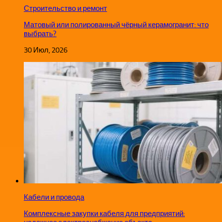
Строительство и ремонт
Матовый или полированный чёрный керамогранит: что
выбрать?
30 Июл, 2026
Кабели и провода
Комплексные закупки кабеля для предприятий: