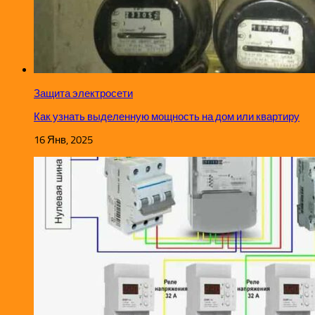
Защита электросети
Как узнать выделенную мощность на дом или квартиру
16 Янв, 2025