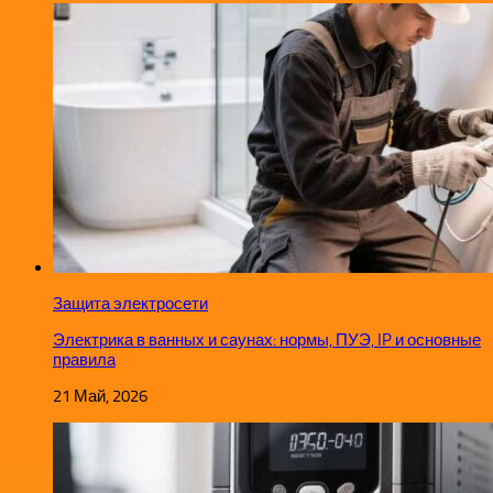
Защита электросети
Электрика в ванных и саунах: нормы, ПУЭ, IP и основные
правила
21 Май, 2026