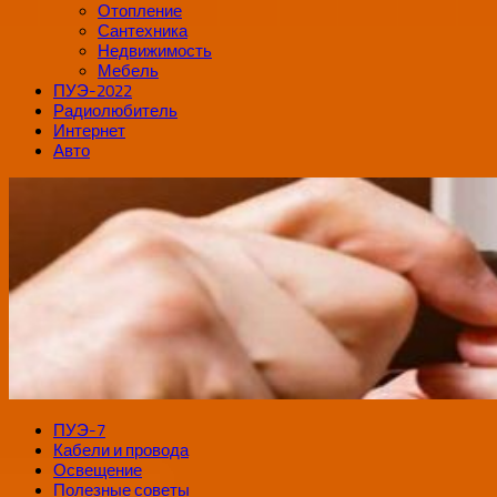
Отопление
Сантехника
Недвижимость
Мебель
ПУЭ-2022
Радиолюбитель
Интернет
Авто
ПУЭ-7
Кабели и провода
Освещение
Полезные советы