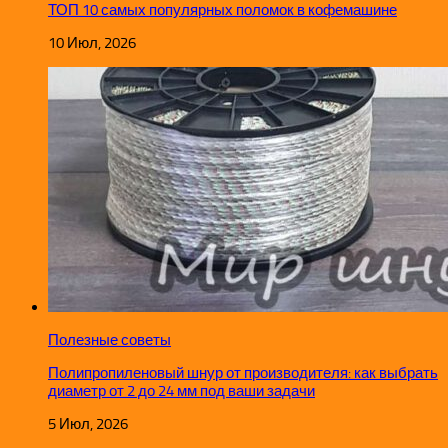
ТОП 10 самых популярных поломок в кофемашине
10 Июл, 2026
Полезные советы
Полипропиленовый шнур от производителя: как выбрать
диаметр от 2 до 24 мм под ваши задачи
5 Июл, 2026