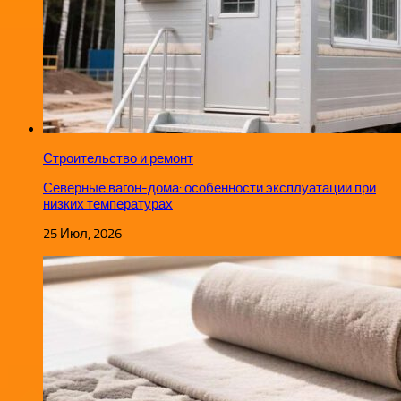
Строительство и ремонт
Северные вагон-дома: особенности эксплуатации при
низких температурах
25 Июл, 2026