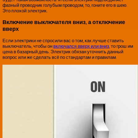
фазный проводник голубым проводом, то, гоните его в шею.
Это плохой электрик.
Включение выключателя вниз, а отключение
вверх
Если электрики не спросили вас о том, как лучше ставить
выключатель, чтобы он
включался вверх или вниз
, то грош им
цена в базарный день. Электрик обязан уточнить данный
вопрос или же сделать всё по стандартам и правилам.