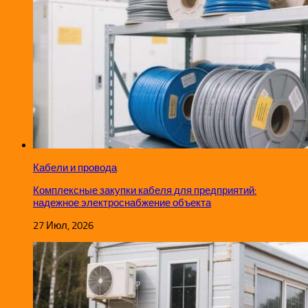
Кабели и провода
Комплексные закупки кабеля для предприятий:
надежное электроснабжение объекта
27 Июл, 2026