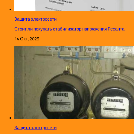
Защита электросети
Стоит ли покупать стабилизатор напряжения Ресанта
14 Окт, 2025
Защита электросети