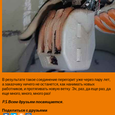
В результате такое соединение перегорит уже через пару лет,
а заказчику ничего не останется, как нанимать новых
работников, и протягивать новую ветку. Эх, раз, да еще раз, да
еще много, много, много раз!
P.S. Всем друзьям посвящается.
Поделиться с друзьями