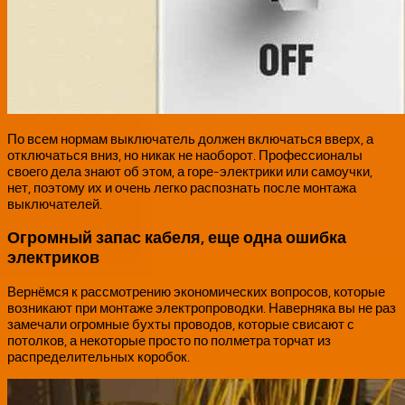
По всем нормам выключатель должен включаться вверх, а
отключаться вниз, но никак не наоборот. Профессионалы
своего дела знают об этом, а горе-электрики или самоучки,
нет, поэтому их и очень легко распознать после монтажа
выключателей.
Огромный запас кабеля, еще одна ошибка
электриков
Вернёмся к рассмотрению экономических вопросов, которые
возникают при монтаже электропроводки. Наверняка вы не раз
замечали огромные бухты проводов, которые свисают с
потолков, а некоторые просто по полметра торчат из
распределительных коробок.