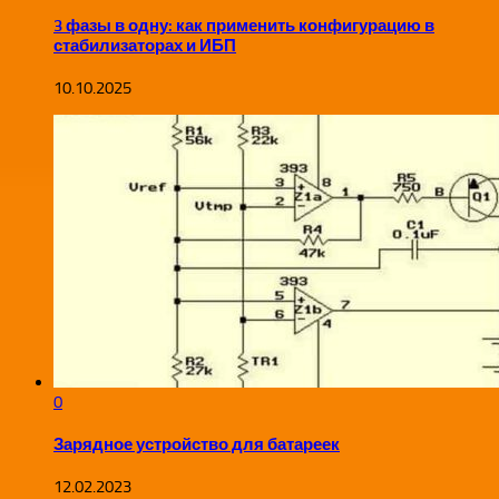
3 фазы в одну: как применить конфигурацию в
стабилизаторах и ИБП
10.10.2025
0
Зарядное устройство для батареек
12.02.2023