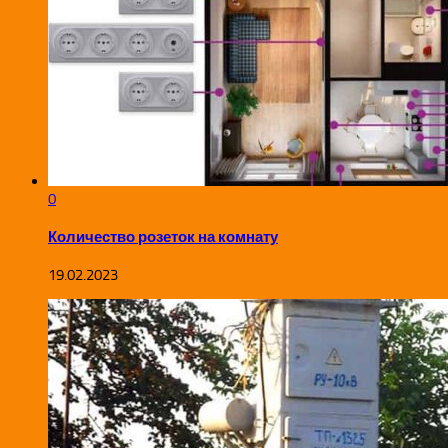
0
Количество розеток на комнату
19.02.2023