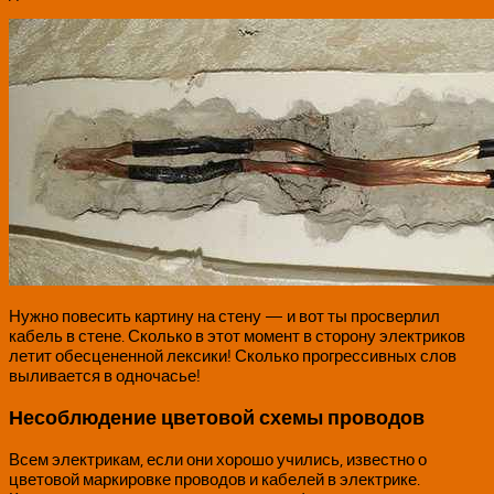
Нужно повесить картину на стену — и вот ты просверлил
кабель в стене. Сколько в этот момент в сторону электриков
летит обесцененной лексики! Сколько прогрессивных слов
выливается в одночасье!
Несоблюдение цветовой схемы проводов
Всем электрикам, если они хорошо учились, известно о
цветовой маркировке проводов и кабелей в электрике.