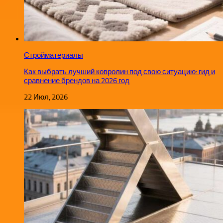
Стройматериалы
Как выбрать лучший ковролин под свою ситуацию: гид и
сравнение брендов на 2026 год
22 Июл, 2026