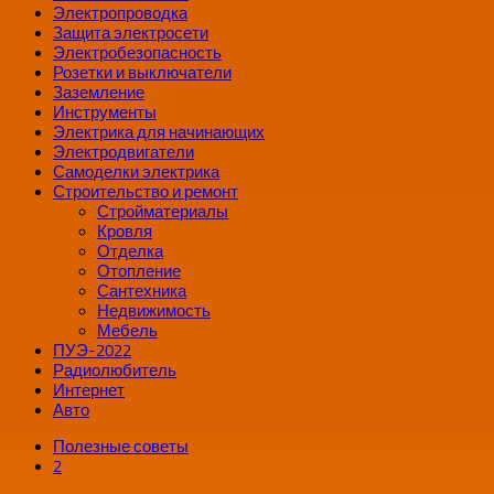
Электропроводка
Защита электросети
Электробезопасность
Розетки и выключатели
Заземление
Инструменты
Электрика для начинающих
Электродвигатели
Самоделки электрика
Строительство и ремонт
Стройматериалы
Кровля
Отделка
Отопление
Сантехника
Недвижимость
Мебель
ПУЭ-2022
Радиолюбитель
Интернет
Авто
Полезные советы
2