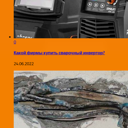
0
Какой фирмы купить сварочный инвертор?
24.06.2022