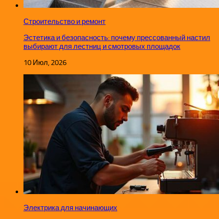
Строительство и ремонт
Эстетика и безопасность: почему прессованный настил
выбирают для лестниц и смотровых площадок
10 Июл, 2026
Электрика для начинающих