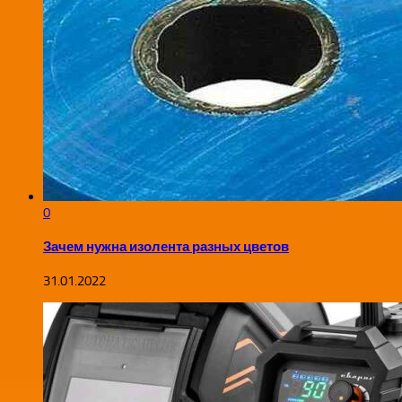
0
Зачем нужна изолента разных цветов
31.01.2022