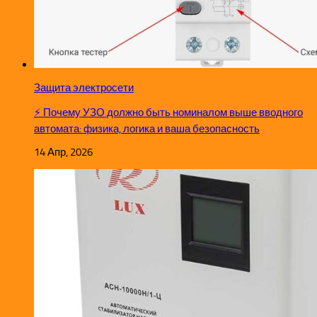
Защита электросети
⚡ Почему УЗО должно быть номиналом выше вводного
автомата: физика, логика и ваша безопасность
14 Апр, 2026