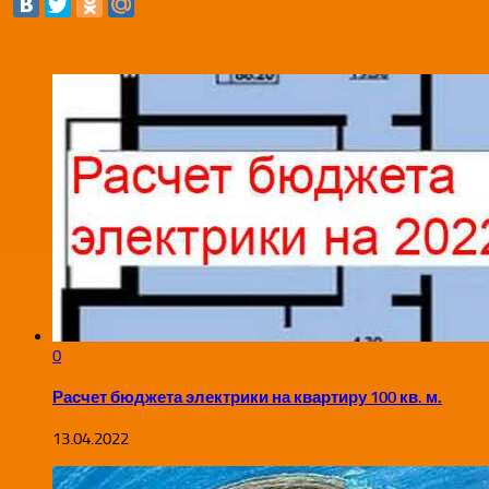
0
Расчет бюджета электрики на квартиру 100 кв. м.
13.04.2022