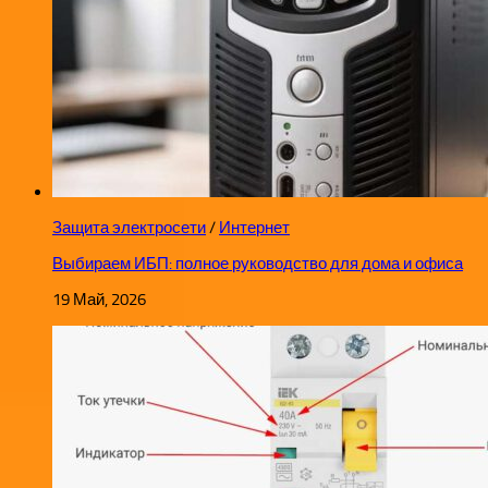
Защита электросети
/
Интернет
Выбираем ИБП: полное руководство для дома и офиса
19 Май, 2026