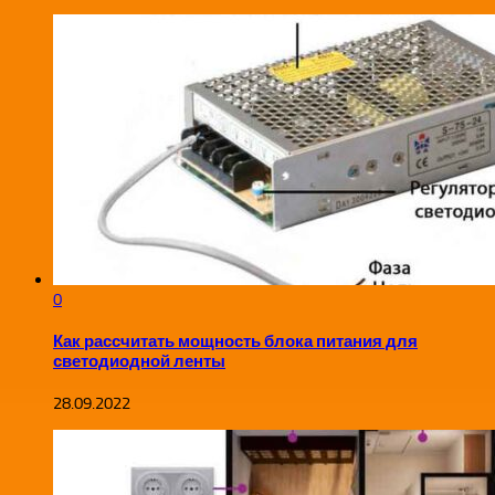
0
Как рассчитать мощность блока питания для
светодиодной ленты
28.09.2022