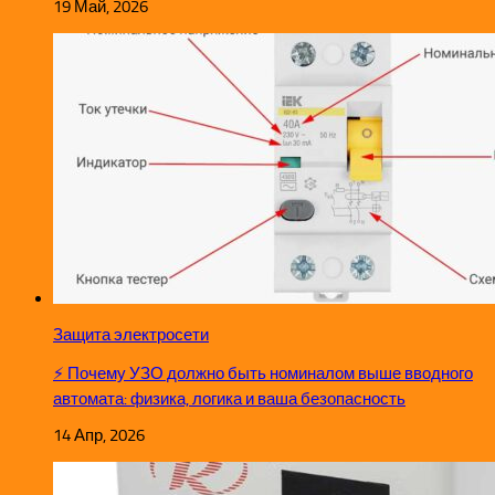
19 Май, 2026
Защита электросети
⚡ Почему УЗО должно быть номиналом выше вводного
автомата: физика, логика и ваша безопасность
14 Апр, 2026