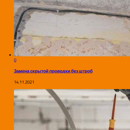
0
Замена скрытой проводки без штроб
14.11.2021