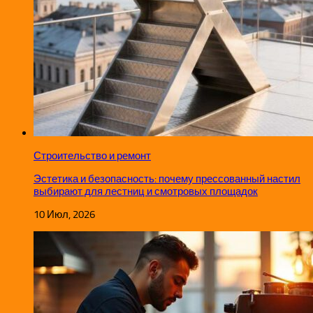
Строительство и ремонт
Эстетика и безопасность: почему прессованный настил
выбирают для лестниц и смотровых площадок
10 Июл, 2026