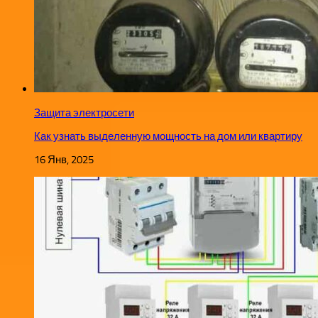
Защита электросети
Как узнать выделенную мощность на дом или квартиру
16 Янв, 2025