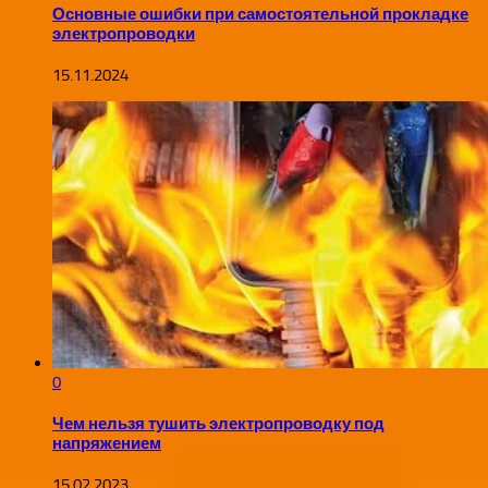
Основные ошибки при самостоятельной прокладке
электропроводки
15.11.2024
0
Чем нельзя тушить электропроводку под
напряжением
15.02.2023