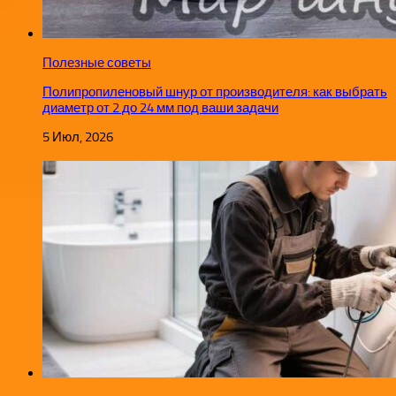
Полезные советы
Полипропиленовый шнур от производителя: как выбрать
диаметр от 2 до 24 мм под ваши задачи
5 Июл, 2026