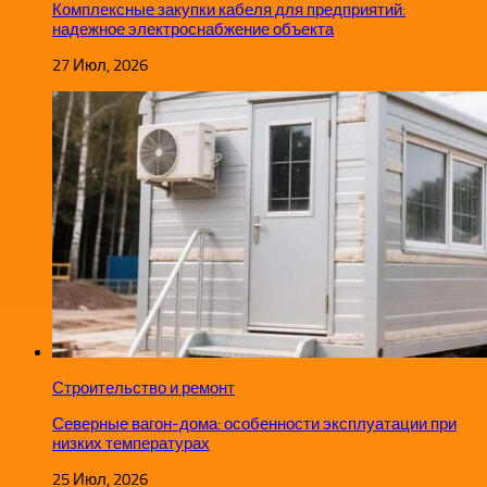
Комплексные закупки кабеля для предприятий:
надежное электроснабжение объекта
27 Июл, 2026
Строительство и ремонт
Северные вагон-дома: особенности эксплуатации при
низких температурах
25 Июл, 2026