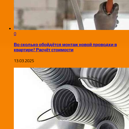
0
Во сколько обойдётся монтаж новой проводки в
квартире? Расчёт стоимости
13.03.2025