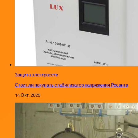
Защита электросети
Стоит ли покупать стабилизатор напряжения Ресанта
14 Окт, 2025