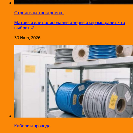
Строительство и ремонт
Матовый или полированный чёрный керамогранит: что
выбрать?
30 Июл, 2026
Кабели и провода