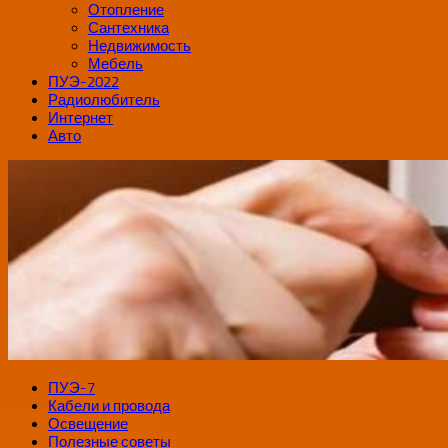
Отопление
Сантехника
Недвижимость
Мебель
ПУЭ-2022
Радиолюбитель
Интернет
Авто
ПУЭ-7
Кабели и провода
Освещение
Полезные советы