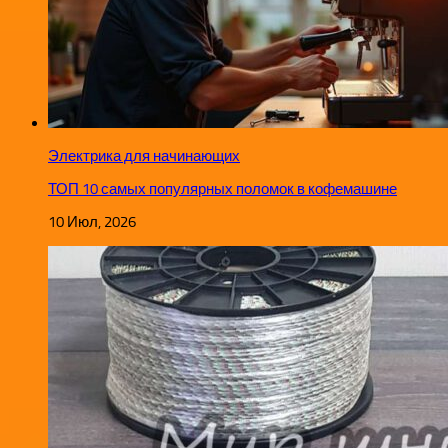
Электрика для начинающих
ТОП 10 самых популярных поломок в кофемашине
10 Июл, 2026