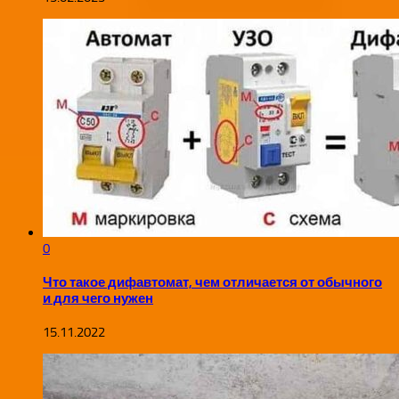
0
Что такое дифавтомат, чем отличается от обычного
и для чего нужен
15.11.2022