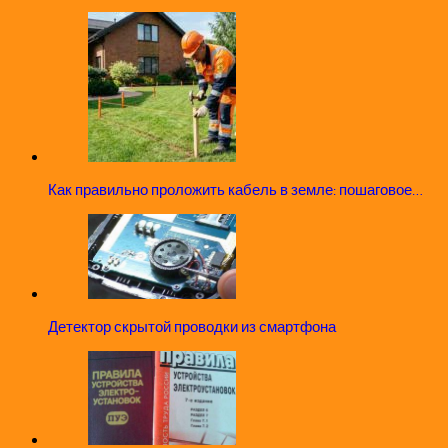
Как правильно проложить кабель в земле: пошаговое…
Детектор скрытой проводки из смартфона