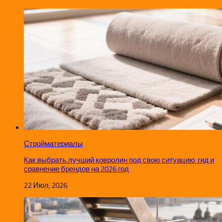
Стройматериалы
Как выбрать лучший ковролин под свою ситуацию: гид и
сравнение брендов на 2026 год
22 Июл, 2026