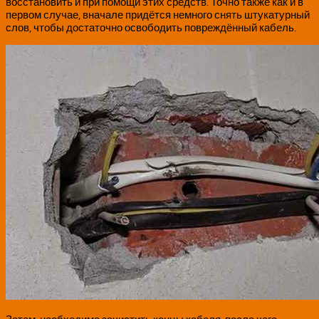
восстановить и при помощи этих средств. Точно также как и в
первом случае, вначале придётся немного снять штукатурный
слов, чтобы достаточно освободить повреждённый кабель.