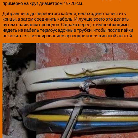
примерно на круг диаметром 15-20 см.
Добравшись до перебитого кабеля, необходимо зачистить
концы, а затем соединить кабель. И лучше всего это делать
путем спаивания проводов. Однако перед этим необходимо
надеть на кабель термоусадочные трубки, чтобы после пайки
не возиться с изолированием проводов изоляционной лентой.