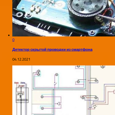
0
Детектор скрытой проводки из смартфона
04.12.2021