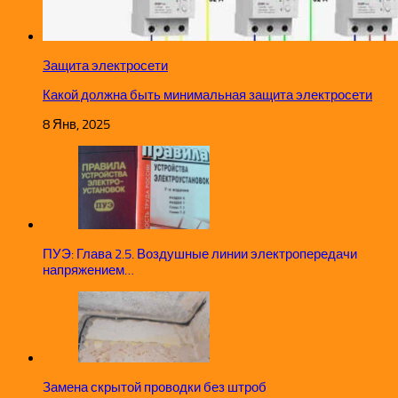
Защита электросети
Какой должна быть минимальная защита электросети
8 Янв, 2025
ПУЭ: Глава 2.5. Воздушные линии электропередачи
напряжением…
Замена скрытой проводки без штроб