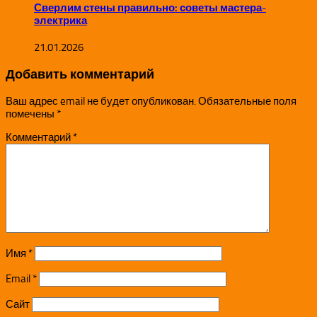
Сверлим стены правильно: советы мастера-
электрика
21.01.2026
Добавить комментарий
Ваш адрес email не будет опубликован.
Обязательные поля
помечены
*
Комментарий
*
Имя
*
Email
*
Сайт