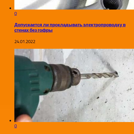
0
Допускается ли прокладывать электропроводку в
стенах без гофры
24.01.2022
0