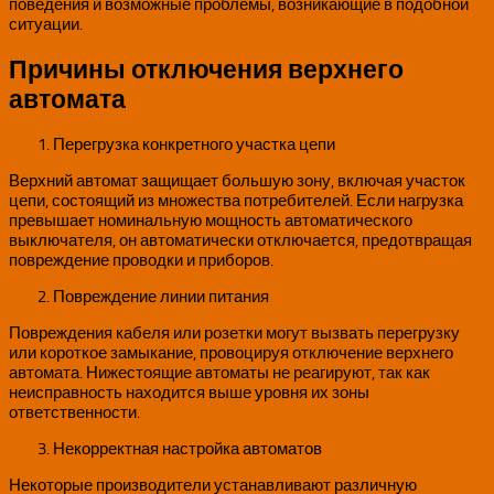
поведения и возможные проблемы, возникающие в подобной
ситуации.
Причины отключения верхнего
автомата
Перегрузка конкретного участка цепи
Верхний автомат защищает большую зону, включая участок
цепи, состоящий из множества потребителей. Если нагрузка
превышает номинальную мощность автоматического
выключателя, он автоматически отключается, предотвращая
повреждение проводки и приборов.
Повреждение линии питания
Повреждения кабеля или розетки могут вызвать перегрузку
или короткое замыкание, провоцируя отключение верхнего
автомата. Нижестоящие автоматы не реагируют, так как
неисправность находится выше уровня их зоны
ответственности.
Некорректная настройка автоматов
Некоторые производители устанавливают различную