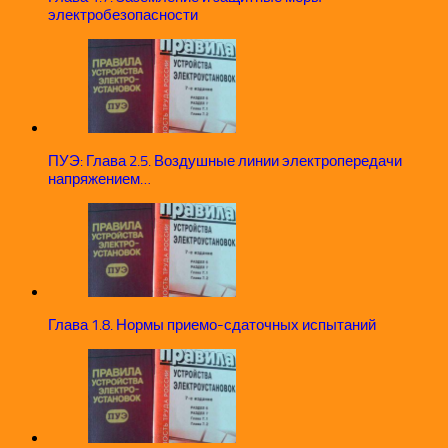
электробезопасности
ПУЭ: Глава 2.5. Воздушные линии электропередачи
напряжением…
Глава 1.8. Нормы приемо-сдаточных испытаний