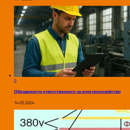
0
Обязанности ответственного за электрохозяйство
14.05.2024