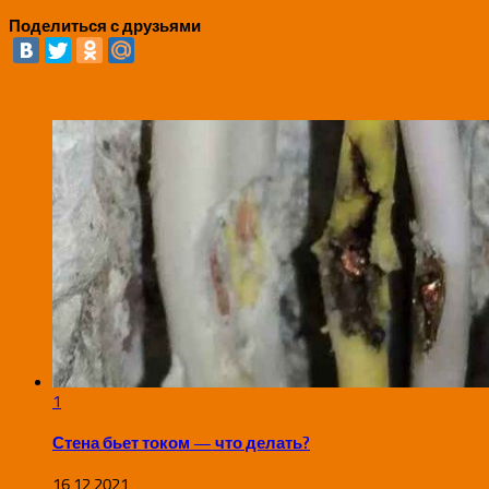
Поделиться с друзьями
1
Стена бьет током — что делать?
16.12.2021