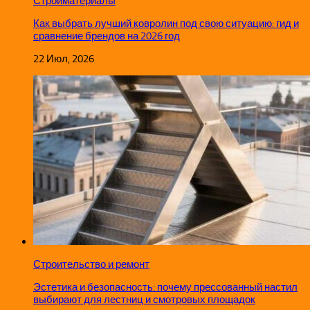
Стройматериалы
Как выбрать лучший ковролин под свою ситуацию: гид и
сравнение брендов на 2026 год
22 Июл, 2026
Строительство и ремонт
Эстетика и безопасность: почему прессованный настил
выбирают для лестниц и смотровых площадок