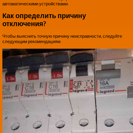
автоматическими устройствами.
Как определить причину
отключения?
Чтобы выяснить точную причину неисправности, следуйте
следующим рекомендациям: