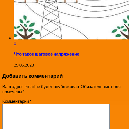
0
Что такое шаговое напряжение
29.05.2023
Добавить комментарий
Ваш адрес email не будет опубликован.
Обязательные поля
помечены
*
Комментарий
*