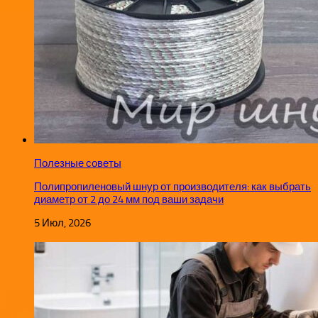
Полезные советы
Полипропиленовый шнур от производителя: как выбрать
диаметр от 2 до 24 мм под ваши задачи
5 Июл, 2026