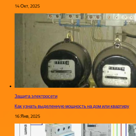
14 Окт, 2025
Защита электросети
Как узнать выделенную мощность на дом или квартиру
16 Янв, 2025