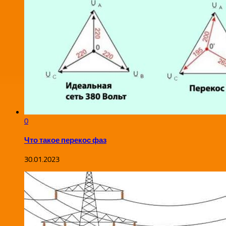
0
Что такое перекос фаз
30.01.2023