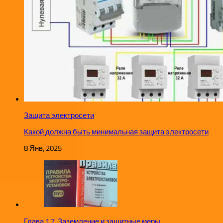
Защита электросети
Какой должна быть минимальная защита электросети
8 Янв, 2025
Глава 1.7. Заземление и защитные меры