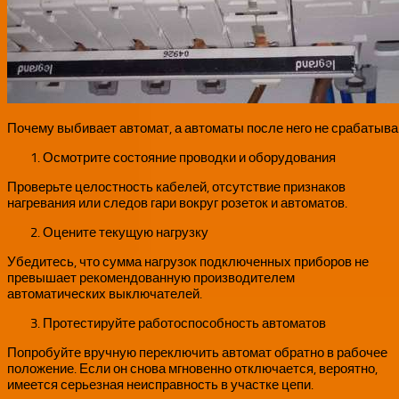
Почему выбивает автомат, а автоматы после него не срабатыв
Осмотрите состояние проводки и оборудования
Проверьте целостность кабелей, отсутствие признаков
нагревания или следов гари вокруг розеток и автоматов.
Оцените текущую нагрузку
Убедитесь, что сумма нагрузок подключенных приборов не
превышает рекомендованную производителем
автоматических выключателей.
Протестируйте работоспособность автоматов
Попробуйте вручную переключить автомат обратно в рабочее
положение. Если он снова мгновенно отключается, вероятно,
имеется серьезная неисправность в участке цепи.