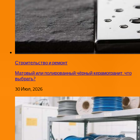
Строительство и ремонт
Матовый или полированный чёрный керамогранит: что
выбрать?
30 Июл, 2026