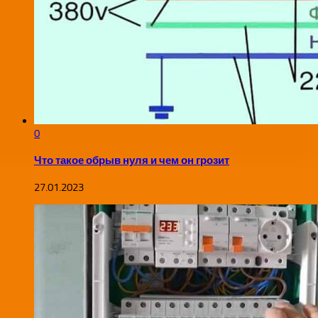
0
Что такое обрыв нуля и чем он грозит
27.01.2023