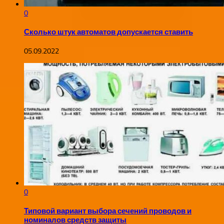
0
Сколько штук автоматов допускается ставить
05.09.2022
0
Типовой вариант выбора сечений проводов и
номиналов средств защиты