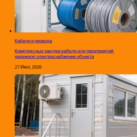
Кабели и провода
Комплексные закупки кабеля для предприятий:
надежное электроснабжение объекта
27 Июл, 2026