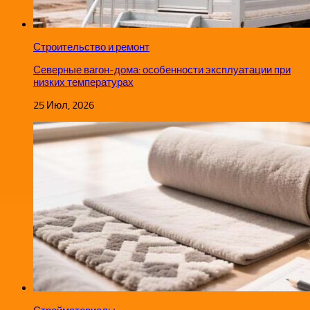
Строительство и ремонт
Северные вагон-дома: особенности эксплуатации при
низких температурах
25 Июл, 2026