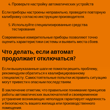
Проверьте настройку автоматических устройств
Если приборы настроены неправильно, проведите повторную
калибровку согласно инструкции производителя.
Используйте специализированные средства
тестирования
Современные измерительные приборы позволяют точно
оценить характеристики системы и выявить места сбоев.
Что делать, если автомат
продолжает отключаться?
Если вышеуказанные шаги не помогли решить проблему,
рекомендуем обратиться к квалифицированному
специалисту. Самостоятельные попытки исправить ситуацию
могут привести к опасным последствиям.
В заключение отметим, что правильное понимание принципов
работы автоматических выключателей и своевременное
устранение возникающих неполадок гарантирует надежность
и безопасность вашего жилища или производственного
помещения.