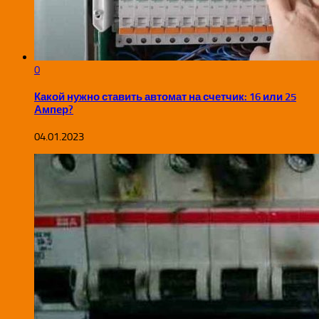
0
Какой нужно ставить автомат на счетчик: 16 или 25
Ампер?
04.01.2023