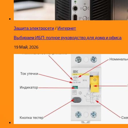
Защита электросети
/
Интернет
Выбираем ИБП: полное руководство для дома и офиса
19 Май, 2026