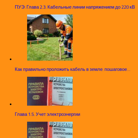
ПУЭ: Глава 2.3. Кабельные линии напряжением до 220 кВ
Как правильно проложить кабель в земле: пошаговое…
Глава 1.5. Учет электроэнергии