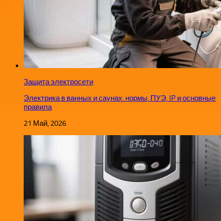
Защита электросети
Электрика в ванных и саунах: нормы, ПУЭ, IP и основные
правила
21 Май, 2026