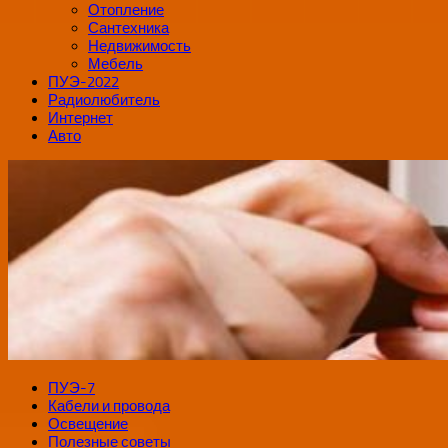
Отопление
Сантехника
Недвижимость
Мебель
ПУЭ-2022
Радиолюбитель
Интернет
Авто
ПУЭ-7
Кабели и провода
Освещение
Полезные советы