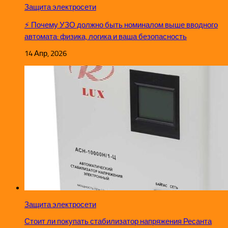
Защита электросети
⚡ Почему УЗО должно быть номиналом выше вводного
автомата: физика, логика и ваша безопасность
14 Апр, 2026
Защита электросети
Стоит ли покупать стабилизатор напряжения Ресанта