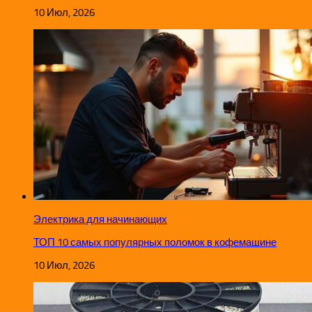
10 Июл, 2026
Электрика для начинающих
ТОП 10 самых популярных поломок в кофемашине
10 Июл, 2026