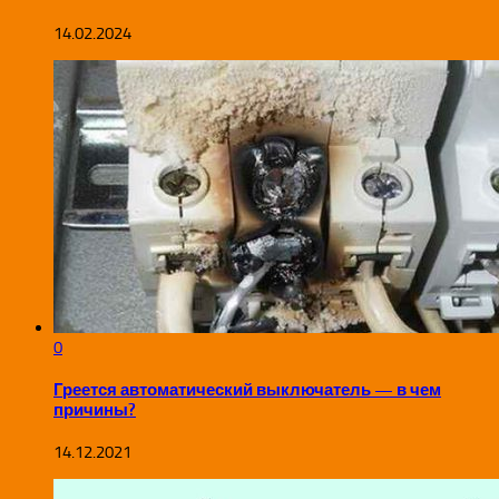
14.02.2024
0
Греется автоматический выключатель — в чем
причины?
14.12.2021