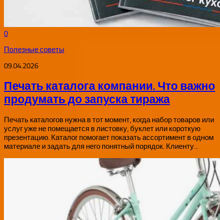
0
Полезные советы
09.04.2026
Печать каталога компании. Что важно
продумать до запуска тиража
Печать каталогов нужна в тот момент, когда набор товаров или
услуг уже не помещается в листовку, буклет или короткую
презентацию. Каталог помогает показать ассортимент в одном
материале и задать для него понятный порядок. Клиенту...