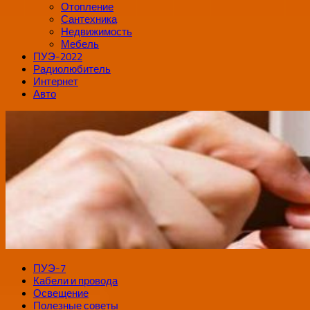
Отопление
Сантехника
Недвижимость
Мебель
ПУЭ-2022
Радиолюбитель
Интернет
Авто
ПУЭ-7
Кабели и провода
Освещение
Полезные советы