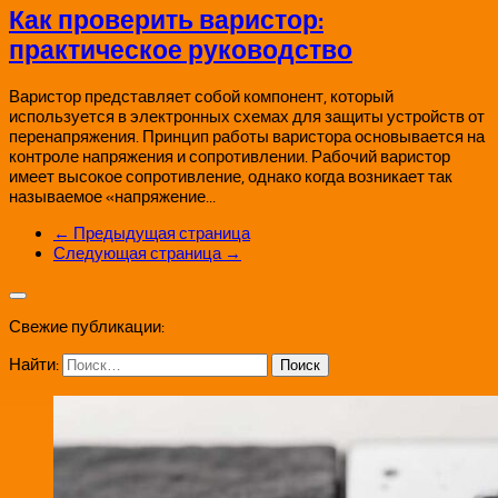
Как проверить варистор:
практическое руководство
Варистор представляет собой компонент, который
используется в электронных схемах для защиты устройств от
перенапряжения. Принцип работы варистора основывается на
контроле напряжения и сопротивлении. Рабочий варистор
имеет высокое сопротивление, однако когда возникает так
называемое «напряжение...
← Предыдущая страница
Следующая страница →
Свежие публикации:
Найти: