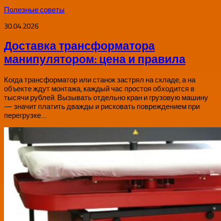
Полезные советы
30.04.2026
Доставка трансформатора
манипулятором: цена и правила
Когда трансформатор или станок застрял на складе, а на
объекте ждут монтажа, каждый час простоя обходится в
тысячи рублей. Вызывать отдельно кран и грузовую машину
— значит платить дважды и рисковать повреждением при
перегрузке....