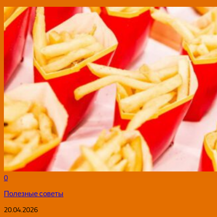
0
Полезные советы
20.04.2026