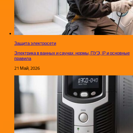
Защита электросети
Электрика в ванных и саунах: нормы, ПУЭ, IP и основные
правила
21 Май, 2026