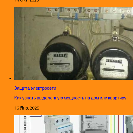
14 Окт, 2025
Защита электросети
Как узнать выделенную мощность на дом или квартиру
16 Янв, 2025