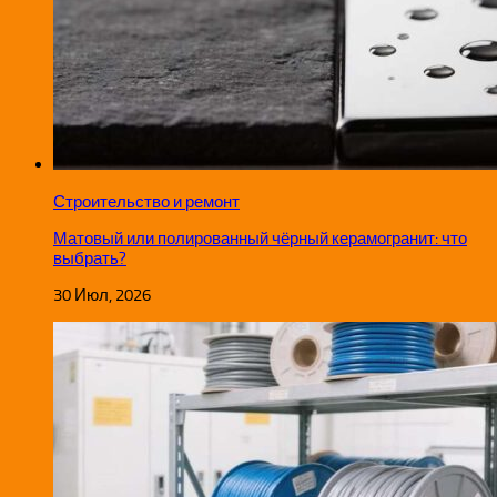
Строительство и ремонт
Матовый или полированный чёрный керамогранит: что
выбрать?
30 Июл, 2026