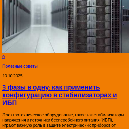
0
Полезные советы
10.10.2025
3 фазы в одну: как применить
конфигурацию в стабилизаторах и
ИБП
Электротехническое оборудование, такое как стабилизаторы
напряжения и источники бесперебойного питания (ИБП),
играют важную роль в защите электрических приборов от