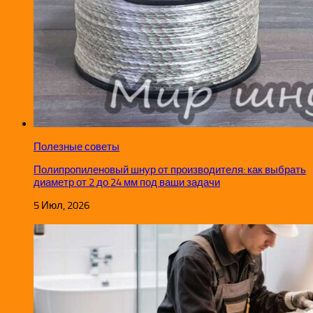
Полезные советы
Полипропиленовый шнур от производителя: как выбрать
диаметр от 2 до 24 мм под ваши задачи
5 Июл, 2026