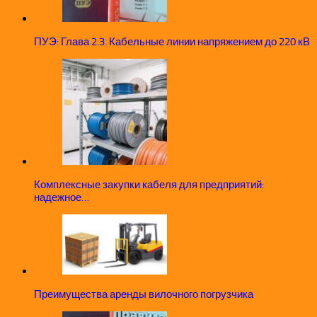
ПУЭ: Глава 2.3. Кабельные линии напряжением до 220 кВ
Комплексные закупки кабеля для предприятий:
надежное…
Преимущества аренды вилочного погрузчика