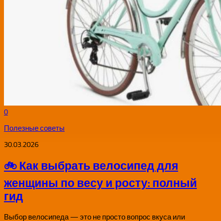
0
Полезные советы
30.03.2026
🚲 Как выбрать велосипед для
женщины по весу и росту: полный
гид
Выбор велосипеда — это не просто вопрос вкуса или