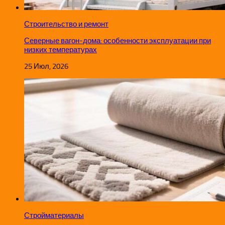
Строительство и ремонт
Северные вагон-дома: особенности эксплуатации при
низких температурах
25 Июл, 2026
Стройматериалы