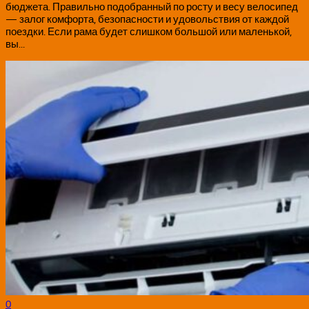
бюджета. Правильно подобранный по росту и весу велосипед
— залог комфорта, безопасности и удовольствия от каждой
поездки. Если рама будет слишком большой или маленькой,
вы...
0