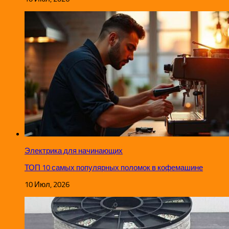
Электрика для начинающих
ТОП 10 самых популярных поломок в кофемашине
10 Июл, 2026