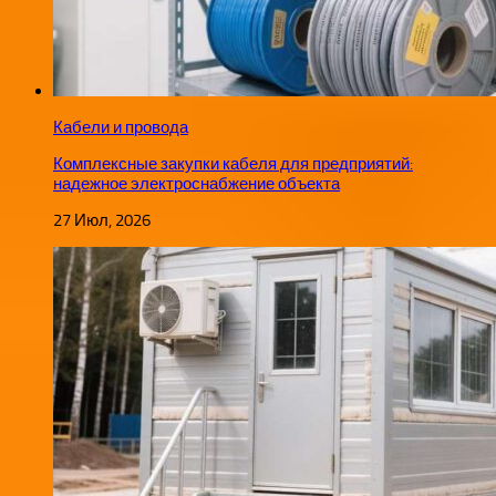
Кабели и провода
Комплексные закупки кабеля для предприятий:
надежное электроснабжение объекта
27 Июл, 2026