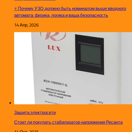
⚡ Почему УЗО должно быть номиналом выше вводного
автомата: физика, логика и ваша безопасность
14 Апр, 2026
Защита электросети
Стоит ли покупать стабилизатор напряжения Ресанта