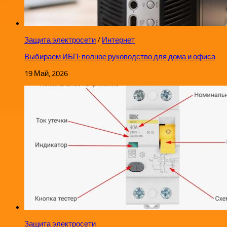
Защита электросети
/
Интернет
Выбираем ИБП: полное руководство для дома и офиса
19 Май, 2026
Защита электросети