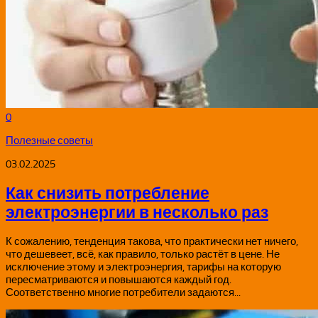
0
Полезные советы
03.02.2025
Как снизить потребление
электроэнергии в несколько раз
К сожалению, тенденция такова, что практически нет ничего,
что дешевеет, всё, как правило, только растёт в цене. Не
исключение этому и электроэнергия, тарифы на которую
пересматриваются и повышаются каждый год.
Соответственно многие потребители задаются...