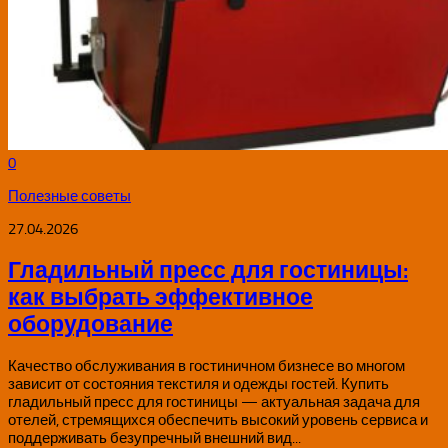
0
Полезные советы
27.04.2026
Гладильный пресс для гостиницы:
как выбрать эффективное
оборудование
Качество обслуживания в гостиничном бизнесе во многом
зависит от состояния текстиля и одежды гостей. Купить
гладильный пресс для гостиницы — актуальная задача для
отелей, стремящихся обеспечить высокий уровень сервиса и
поддерживать безупречный внешний вид...