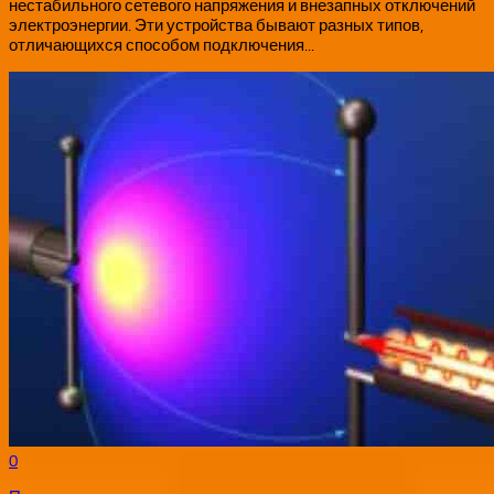
нестабильного сетевого напряжения и внезапных отключений
электроэнергии. Эти устройства бывают разных типов,
отличающихся способом подключения...
0