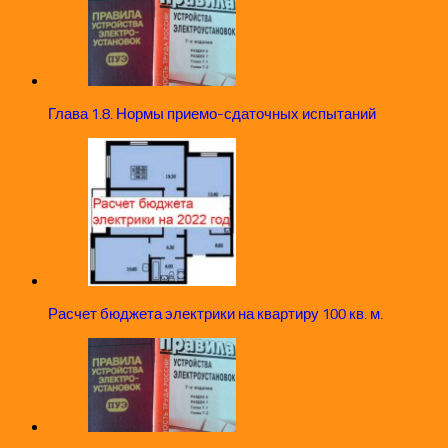
Глава 1.8. Нормы приемо-сдаточных испытаний
Расчет бюджета электрики на квартиру 100 кв. м.