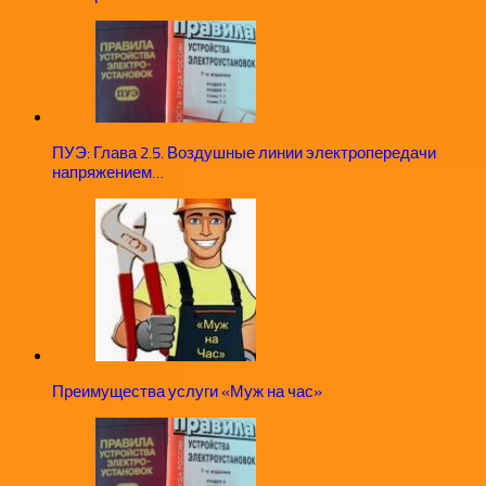
ПУЭ: Глава 2.5. Воздушные линии электропередачи
напряжением…
Преимущества услуги «Муж на час»