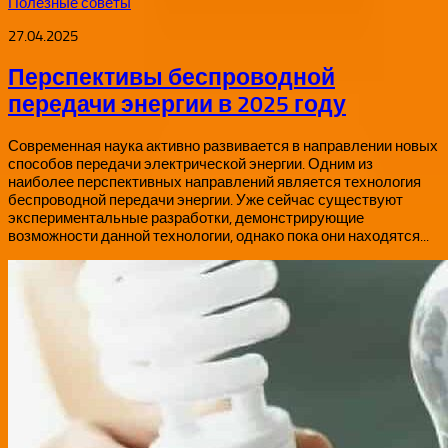
Полезные советы
27.04.2025
Перспективы беспроводной
передачи энергии в 2025 году
Современная наука активно развивается в направлении новых
способов передачи электрической энергии. Одним из
наиболее перспективных направлений является технология
беспроводной передачи энергии. Уже сейчас существуют
экспериментальные разработки, демонстрирующие
возможности данной технологии, однако пока они находятся...