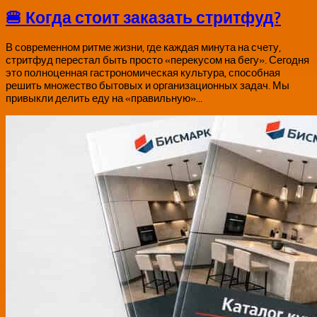
🍔 Когда стоит заказать стритфуд?
В современном ритме жизни, где каждая минута на счету,
стритфуд перестал быть просто «перекусом на бегу». Сегодня
это полноценная гастрономическая культура, способная
решить множество бытовых и организационных задач. Мы
привыкли делить еду на «правильную»...