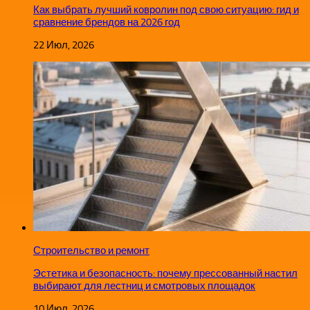
Как выбрать лучший ковролин под свою ситуацию: гид и
сравнение брендов на 2026 год
22 Июл, 2026
Строительство и ремонт
Эстетика и безопасность: почему прессованный настил
выбирают для лестниц и смотровых площадок
10 Июл, 2026