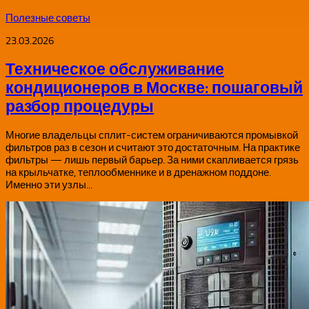
Полезные советы
23.03.2026
Техническое обслуживание
кондиционеров в Москве: пошаговый
разбор процедуры
Многие владельцы сплит-систем ограничиваются промывкой
фильтров раз в сезон и считают это достаточным. На практике
фильтры — лишь первый барьер. За ними скапливается грязь
на крыльчатке, теплообменнике и в дренажном поддоне.
Именно эти узлы...