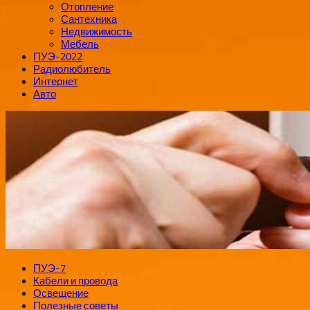
Отопление
Сантехника
Недвижимость
Мебель
ПУЭ-2022
Радиолюбитель
Интернет
Авто
ПУЭ-7
Кабели и провода
Освещение
Полезные советы