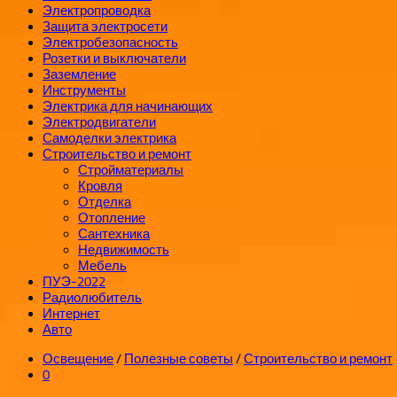
Электропроводка
Защита электросети
Электробезопасность
Розетки и выключатели
Заземление
Инструменты
Электрика для начинающих
Электродвигатели
Самоделки электрика
Строительство и ремонт
Стройматериалы
Кровля
Отделка
Отопление
Сантехника
Недвижимость
Мебель
ПУЭ-2022
Радиолюбитель
Интернет
Авто
Освещение
/
Полезные советы
/
Строительство и ремонт
0