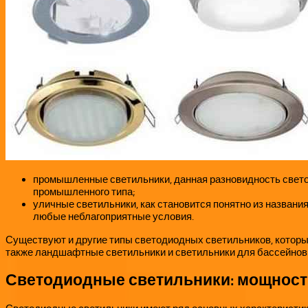
промышленные светильники, данная разновидность светод
промышленного типа;
уличные светильники, как становится понятно из назван
любые неблагоприятные условия.
Существуют и другие типы светодиодных светильников, которы
также ландшафтные светильники и светильники для бассейнов
Светодиодные светильники: мощность