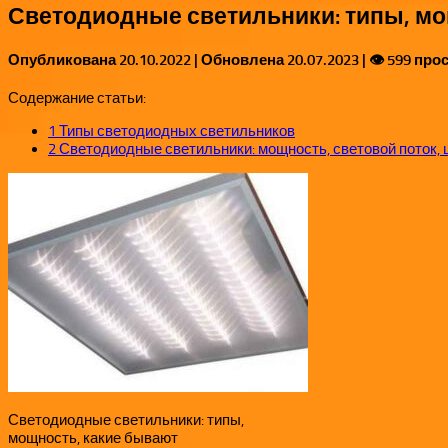
Светодиодные светильники: типы, мо
Опубликована
20.10.2022
| Обновлена
20.07.2023
| 👁 599 пр
Содержание статьи:
1
Типы светодиодных светильников
2
Светодиодные светильники: мощность, световой поток, 
Светодиодные светильники: типы,
мощность, какие бывают