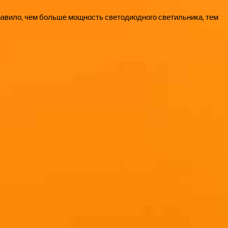
правило, чем больше мощность светодиодного светильника, тем