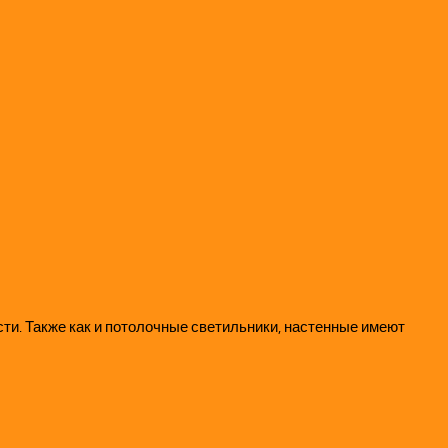
ти. Также как и потолочные светильники, настенные имеют