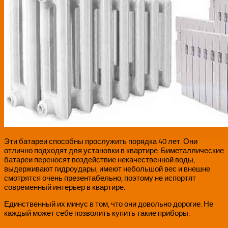
Эти батареи способны прослужить порядка 40 лет. Они
отлично подходят для установки в квартире. Биметаллические
батареи переносят воздействие некачественной воды,
выдерживают гидроудары, имеют небольшой вес и внешне
смотрятся очень презентабельно, поэтому не испортят
современный интерьер в квартире.
Единственный их минус в том, что они довольно дорогие. Не
каждый может себе позволить купить такие приборы.