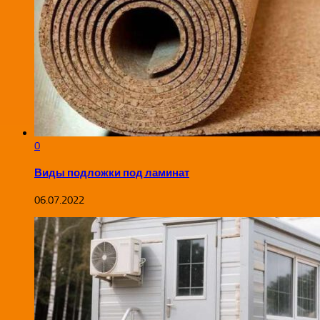
0
Виды подложки под ламинат
06.07.2022