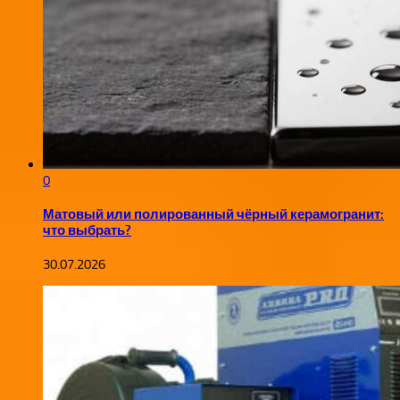
0
Матовый или полированный чёрный керамогранит:
что выбрать?
30.07.2026