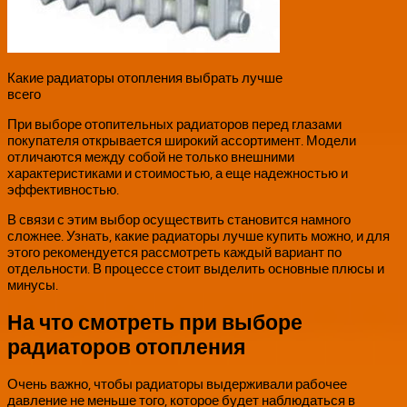
Какие радиаторы отопления выбрать лучше
всего
При выборе отопительных радиаторов перед глазами
покупателя открывается широкий ассортимент. Модели
отличаются между собой не только внешними
характеристиками и стоимостью, а еще надежностью и
эффективностью.
В связи с этим выбор осуществить становится намного
сложнее. Узнать, какие радиаторы лучше купить можно, и для
этого рекомендуется рассмотреть каждый вариант по
отдельности. В процессе стоит выделить основные плюсы и
минусы.
На что смотреть при выборе
радиаторов отопления
Очень важно, чтобы радиаторы выдерживали рабочее
давление не меньше того, которое будет наблюдаться в