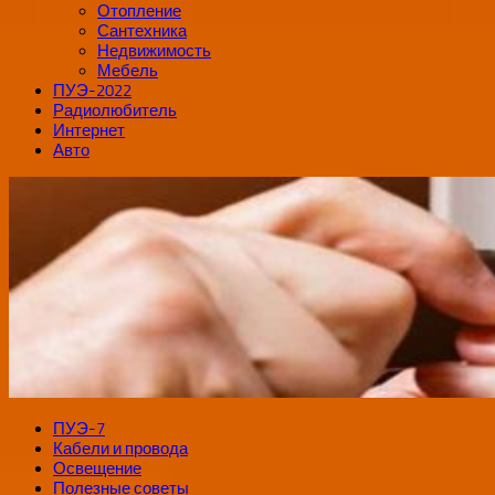
Отопление
Сантехника
Недвижимость
Мебель
ПУЭ-2022
Радиолюбитель
Интернет
Авто
ПУЭ-7
Кабели и провода
Освещение
Полезные советы