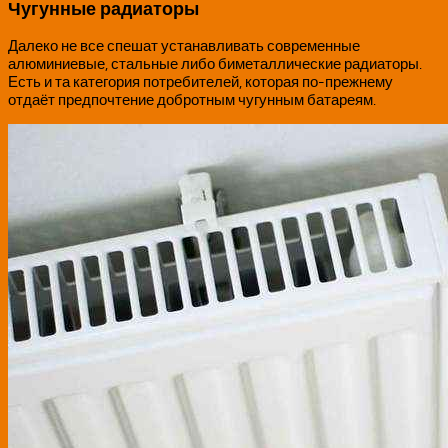
Чугунные радиаторы
Далеко не все спешат устанавливать современные
алюминиевые, стальные либо биметаллические радиаторы.
Есть и та категория потребителей, которая по-прежнему
отдаёт предпочтение добротным чугунным батареям.