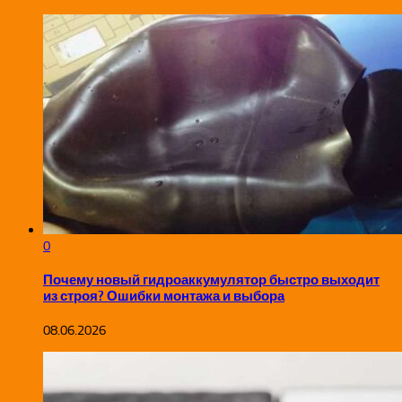
0
Почему новый гидроаккумулятор быстро выходит
из строя? Ошибки монтажа и выбора
08.06.2026