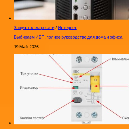
Защита электросети
/
Интернет
Выбираем ИБП: полное руководство для дома и офиса
19 Май, 2026