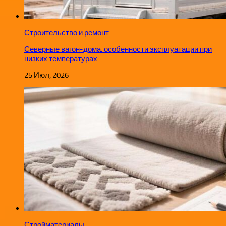
Строительство и ремонт
Северные вагон-дома: особенности эксплуатации при
низких температурах
25 Июл, 2026
Стройматериалы