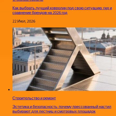
Как выбрать лучший ковролин под свою ситуацию: гид и
сравнение брендов на 2026 год
22 Июл, 2026
Строительство и ремонт
Эстетика и безопасность: почему прессованный настил
выбирают для лестниц и смотровых площадок