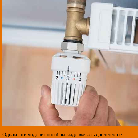
Однако эти модели способны выдерживать давление не