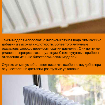
Таким моделям абсолютно нипочём грязная вода, химические
добавки и высокая кислотность. Более того, чугунные
радиаторы хорошо переносят скачки давления. Они почти не
ржавеют в процессе эксплуатации. Стоят чугунные приборы
отопления меньше биметаллических моделей.
Однако их минус в большом весе, что особенно неудобно при
осуществлении доставки, разгрузки и установки.