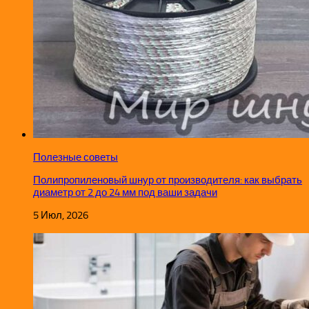
Полезные советы
Полипропиленовый шнур от производителя: как выбрать
диаметр от 2 до 24 мм под ваши задачи
5 Июл, 2026