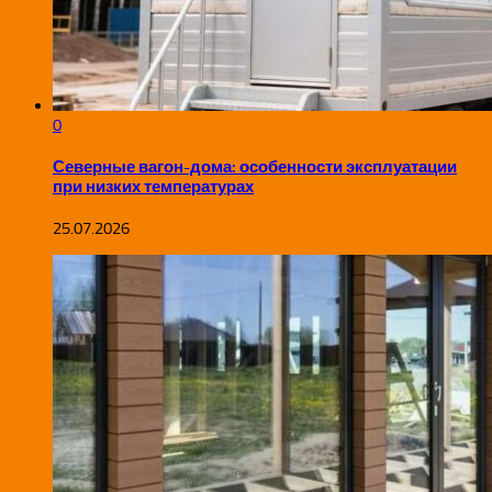
0
Северные вагон-дома: особенности эксплуатации
при низких температурах
25.07.2026