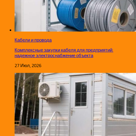
Кабели и провода
Комплексные закупки кабеля для предприятий:
надежное электроснабжение объекта
27 Июл, 2026