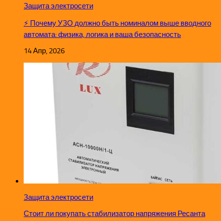
Защита электросети
⚡ Почему УЗО должно быть номиналом выше вводного
автомата: физика, логика и ваша безопасность
14 Апр, 2026
Защита электросети
Стоит ли покупать стабилизатор напряжения Ресанта