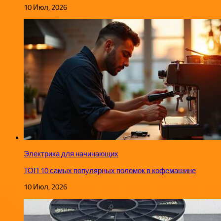
10 Июл, 2026
Электрика для начинающих
ТОП 10 самых популярных поломок в кофемашине
10 Июл, 2026