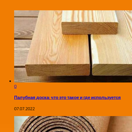
0
Палубная доска: что это такое и где используется
07.07.2022