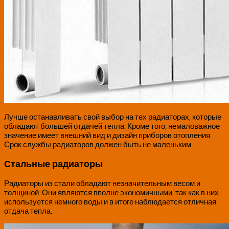
Лучше останавливать свой выбор на тех радиаторах, которые
обладают большей отдачей тепла. Кроме того, немаловажное
значение имеет внешний вид и дизайн приборов отопления.
Срок службы радиаторов должен быть не маленьким.
Стальные радиаторы
Радиаторы из стали обладают незначительным весом и
толщиной. Они являются вполне экономичными, так как в них
используется немного воды и в итоге наблюдается отличная
отдача тепла.