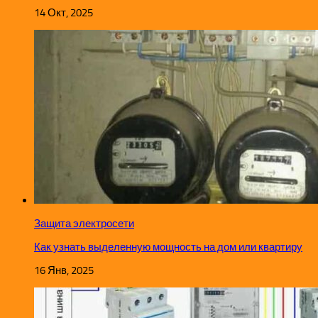
14 Окт, 2025
Защита электросети
Как узнать выделенную мощность на дом или квартиру
16 Янв, 2025