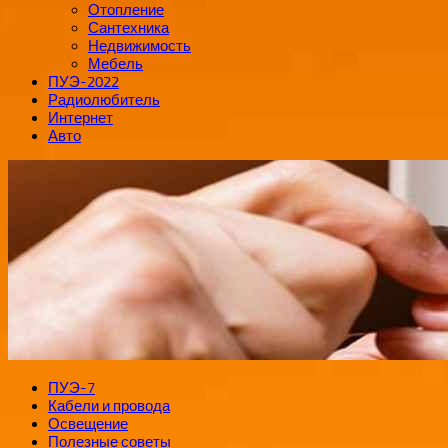
Отопление
Сантехника
Недвижимость
Мебель
ПУЭ-2022
Радиолюбитель
Интернет
Авто
ПУЭ-7
Кабели и провода
Освещение
Полезные советы