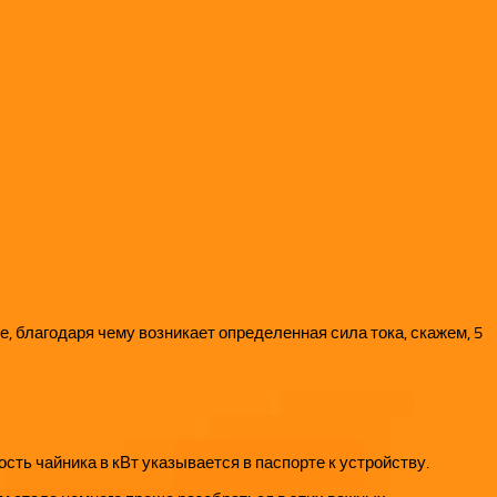
, благодаря чему возникает определенная сила тока, скажем, 5
ость чайника в кВт указывается в паспорте к устройству.