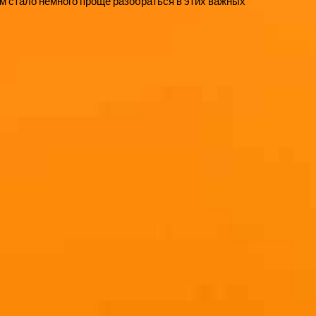
ам стало немного проще разобраться в этих важных