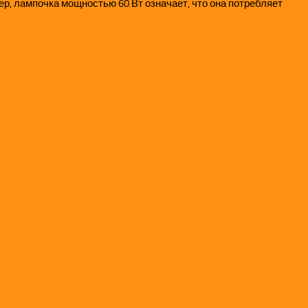
, лампочка мощностью 60 Вт означает, что она потребляет