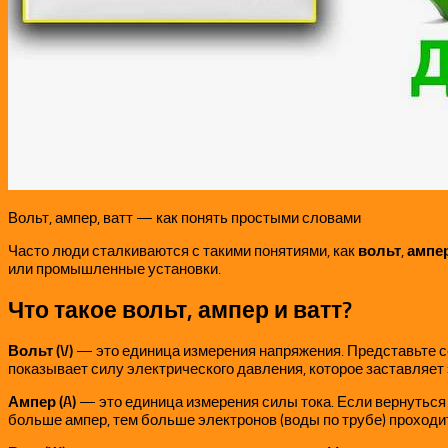
Вольт, ампер, ватт — как понять простыми словами
Часто люди сталкиваются с такими понятиями, как
вольт
,
ампе
или промышленные установки.
Что такое вольт, ампер и ватт?
Вольт (V)
— это единица измерения напряжения. Представьте себ
показывает силу электрического давления, которое заставляет
Ампер (A)
— это единица измерения силы тока. Если вернуться к
больше ампер, тем больше электронов (воды по трубе) проходи